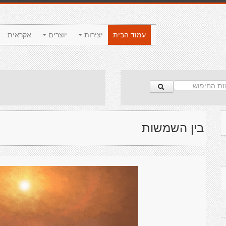
עמוד הבית
יצירות
יוצרים
אקראית
בין השמשות