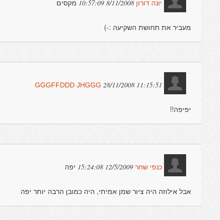
מקסים
8/11/2008 10:57:09
יונה דורון
מעביר את תחושת השקיעה :-)
28/11/2008 11:15:51
GGGFFDDD JHGGG
יפיפה!!
יפה
12/5/2009 15:24:08
כנפי שחר
אבל אילוזה היה ציור שמן אמיתי, היה כמובן הרבה יותר יפה