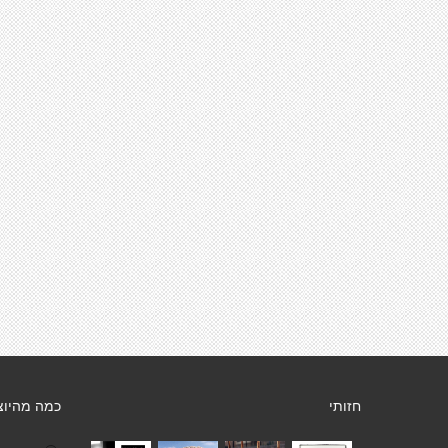
חזותי
כמה מהיוצ