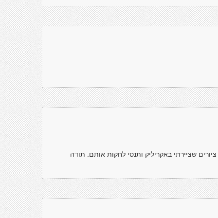
ציורים שציירתי באקריליק ותנסי לחקות אותם. תודה