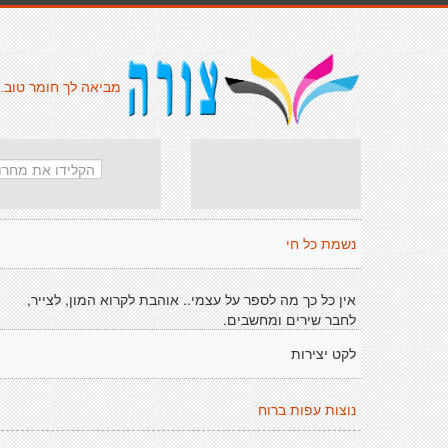
מביאה לך חומר טוב.
נשמת כל חי
אין כל כך מה לספר על עצמי.. אוהבת לקרוא המון, לצייר,
לחבר שירים ומחשבים.
לקט יצירות
נוצות עפות ברוח