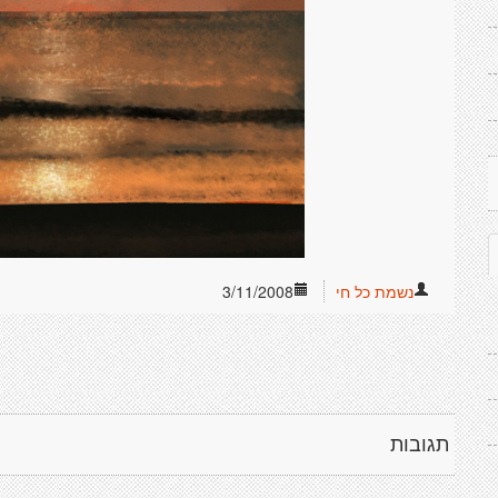
נשמת כל חי
3/11/2008
תגובות