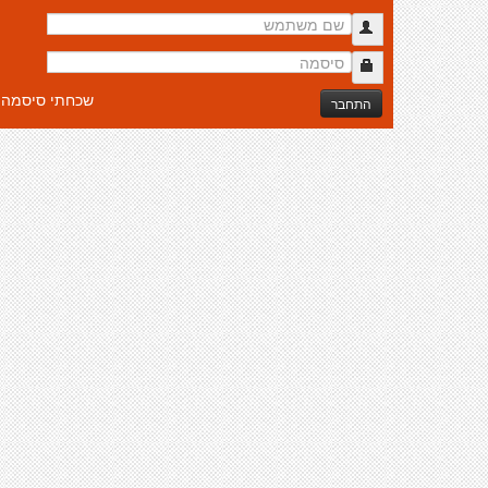
שכחתי סיסמה
התחבר