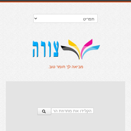
מביאה לך חומר טוב.