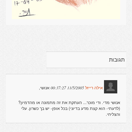
תגובות
אנושי,
11/5/2005 00:37:27
אילה רייזל
אנושי מדי. ודי מוכר... העתקת את זה מתמונה או מהדמיון?
(לדעתי- הוא קצת מדע בדיוני) בכל אופן- יש בך כשרון. עלי
והצליחי.