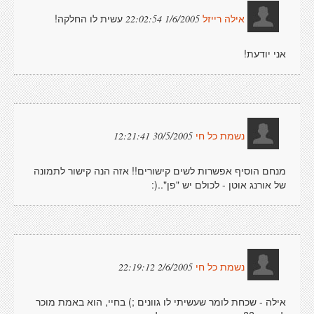
עשית לו החלקה!
1/6/2005 22:02:54
אילה רייזל
אני יודעת!
30/5/2005 12:21:41
נשמת כל חי
מנחם הוסיף אפשרות לשים קישורים!! אזה הנה קישור לתמונה
של אורנג אוטן - לכולם יש "פן"..(:
2/6/2005 22:19:12
נשמת כל חי
אילה - שכחת לומר שעשיתי לו גוונים ;) בחיי, הוא באמת מוכר