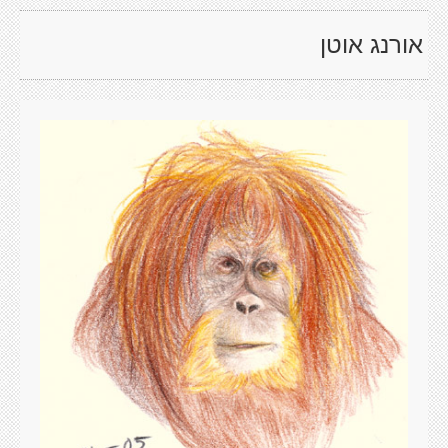
אורנג אוטן