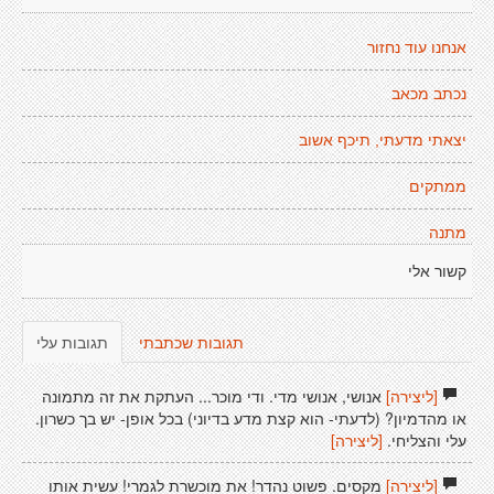
אנחנו עוד נחזור
נכתב מכאב
יצאתי מדעתי, תיכף אשוב
ממתקים
מתנה
קשור אלי
תגובות שכתבתי
תגובות עלי
[ליצירה]
אנושי, אנושי מדי. ודי מוכר... העתקת את זה מתמונה
או מהדמיון? (לדעתי- הוא קצת מדע בדיוני) בכל אופן- יש בך כשרון.
עלי והצליחי.
[ליצירה]
[ליצירה]
מקסים. פשוט נהדר! את מוכשרת לגמרי! עשית אותו