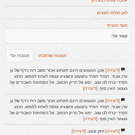
אהבה עטופה בעיתון
לאן נעלמו העצים
השד העדתי
קשור אלי
תגובות שכתבתי
תגובות עלי
[ליצירה]
אכן, הגעגועים הינם תעתוע אכזר משב רוח נידף של גן
עדן אבוד. תמיד תמיד נתגעגע וכשנגיע וננסה לאחוז לממש. הרגע
תמיד יברח לנו שוב. ימוג אל הריק הכואב. אל המחוזות האבודים של
געגועי האין סוף.
[ליצירה]
[ליצירה]
אכן, הגעגועים הינם תעתוע אכזר משב רוח נידף של גן
עדן אבוד. תמיד תמיד נתגעגע וכשנגיע וננסה לאחוז לממש. הרגע
תמיד יברח לנו שוב. ימוג אל הריק הכואב. אל המחוזות האבודים של
געגועי האין סוף.
[ליצירה]
[ליצירה]
חזק ונוגע.
[ליצירה]