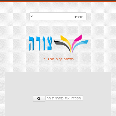
מביאה לך חומר טוב.