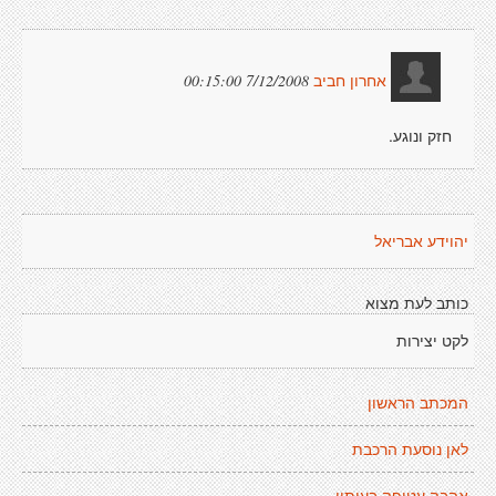
7/12/2008 00:15:00
אחרון חביב
חזק ונוגע.
יהוידע אבריאל
כותב לעת מצוא
לקט יצירות
המכתב הראשון
לאן נוסעת הרכבת