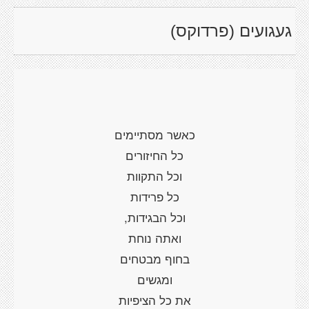
געגועים (פרדוקס)
כאשר מסתיימים
כל החיזורים
וכל התקוות
כל פרידות
וכל הבגידות,
ואתה נוחת
בחוף מבטחים
ומגשים
את כל הציפיות