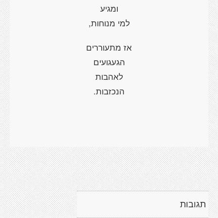
ומגיע
למי מנוחות,
אז מתעוררים
הגעגועים
לאהבות
הנכזבות.
תגובות