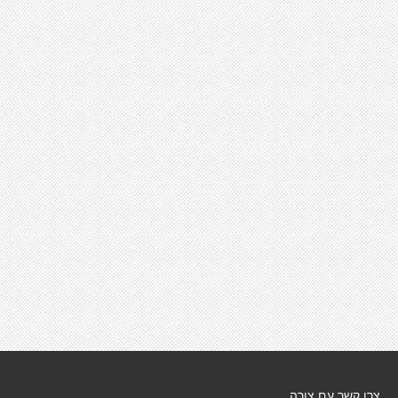
צרו קשר עם צורה