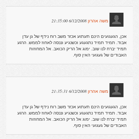
6/12/2008 21:35:00
משה אהרון
אכן, הגעגועים הינם תעתוע אכזר משב רוח נידף של גן עדן
אבוד. תמיד תמיד נתגעגע וכשנגיע וננסה לאחוז לממש. הרגע
תמיד יברח לנו שוב. ימוג אל הריק הכואב. אל המחוזות
האבודים של געגועי האין סוף.
6/12/2008 21:35:31
משה אהרון
אכן, הגעגועים הינם תעתוע אכזר משב רוח נידף של גן עדן
אבוד. תמיד תמיד נתגעגע וכשנגיע וננסה לאחוז לממש. הרגע
תמיד יברח לנו שוב. ימוג אל הריק הכואב. אל המחוזות
האבודים של געגועי האין סוף.