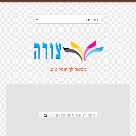
מביאה לך חומר טוב.