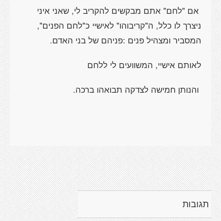
אם "לחם" אתם מבקשים להקריב לי, שאני איני
ניצרך לו כלל, ה"קריבוהו" לאישיי כ"לחם הפנים",
המסביר ומצהיל פנים :פניהם של בני האדם.
לאותם אישיי, המשוועים לי ללחם
והנותן חמישה לצדקה תבואהו ברכה.
תגובות