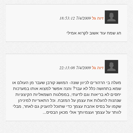
7/4/2009 18:53:12
זיוה גל
חג שמח עוד אשוב לקרוא אמילי
7/4/2009 22:13:08
זיוה גל
מעלה בי הרהורים לכיוון שונה- המושג קורבן שעבר מן העולם או
שמא בתחושה כלל לא עבר? והנה אפשר למצוא אותו במערכות
יחסים לא בריאות וגם לדעתי, במפלגות השמאליות הקיצוניות
שנהנות להעלות את עצמן על המזבח. וכל התאוריות למיניהן
שקמו על בסיס אהבת עצמך כדי שתוכל להעניק גם לאחר, מבלי
לוותר על עצמך ועצמיותך אולי מכאן הבסיס...