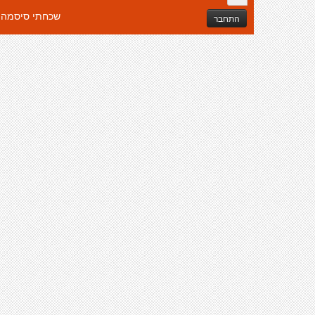
שכחתי סיסמה
התחבר