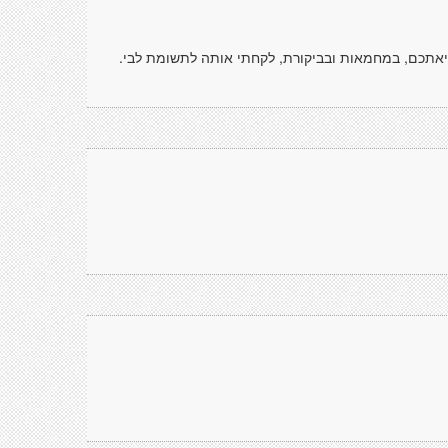
אתכם, במחמאות ובביקורת, לקחתי אותה לתשומת לבי.