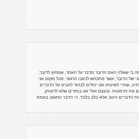
עלתה בי שאלה האם הדובר מדבר על האחר, שמחוץ לדובר,
י של הדובר, אשר מתכחש לכאבו הרגשי. מכל מקום אני
ינו, שהרי לשיטתו אנו יכולים לבחור להביט על הדברים
ם את הדמעות. ובעצם אולי אנו בוחרים שלא לראותן,
ת את הדברים היטב אלא בלב בלבד. כי הדבר החשוב באמת