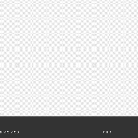
חזותי
כמה מהיוצ