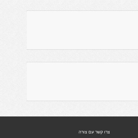
צרו קשר עם צורה