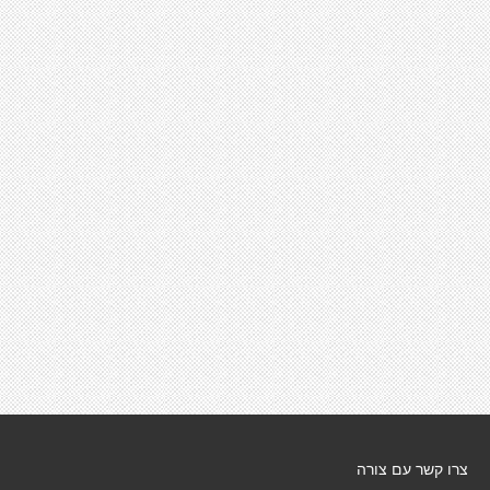
צרו קשר עם צורה