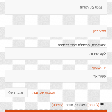
נגעת בי, תודה!
שבע כהן
ירושלמית, בתחילת דרכי בכתיבה
לקט יצירות
יה אכסוף
קשור אלי
תגובות שכתבתי
תגובות עלי
[ליצירה]
נגעת בי, תודה!
[ליצירה]