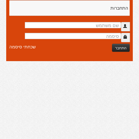
התחברות
שכחתי סיסמה
התחבר