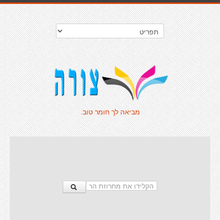
מביאה לך חומר טוב.