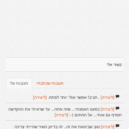
קשור אלי
תגובות שכתבתי
תגובות עלי
[ליצירה]
. חביב! אפשר אולי יותר לפתח.
[ליצירה]
[ליצירה]
כמעט האמנתי... שזה אתה... עד שראיתי את ההקדשה
תוסיף גם אותי... על החתום (-:
[ליצירה]
[ליצירה]
טוב שביטאת את זה.. זה בדיוק השיר שהייתי צריכה