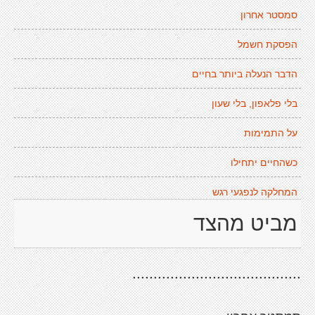
סמסטר אחרון
הפסקת חשמל
הדבר הנעלה ביותר בחיים
בלי פלאפון, בלי שעון
על התמימות
כשהחיים יתחילו
המחלקה לנפגעי רגש
מביט מהצד
........................................