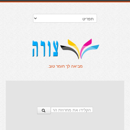
מביאה לך חומר טוב.