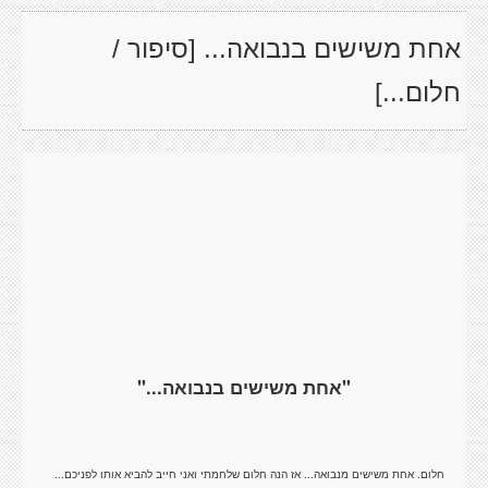
אחת משישים בנבואה... [סיפור /
חלום...]
"אחת משישים בנבואה..."