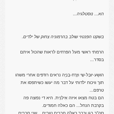
בשקט הפנטזי שולב בהרמוניה צחוק של ילדים.