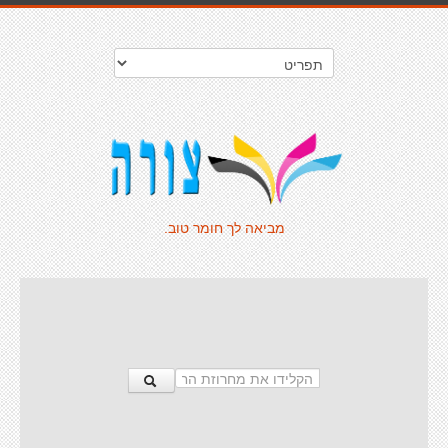
מביאה לך חומר טוב.