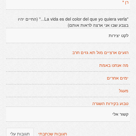
רן *
"La vida es del color del que yo quiera verla..." (החיים יהיו
בצבע שבו אני ארצה לראות אותם)
לקט יצירות
רגעים ארציים מול תא גזים חרב
מה אנחנו באמת
ימים אחרים
מעגל
טבוע בקירות השגרה
קשור אלי
תגובות שכתבתי
תגובות עלי