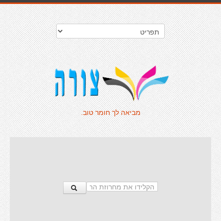
מביאה לך חומר טוב.