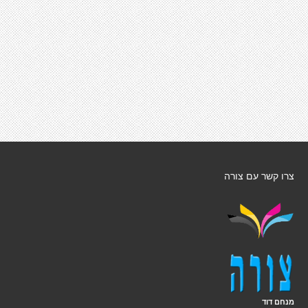
צרו קשר עם צורה
מנחם דוד