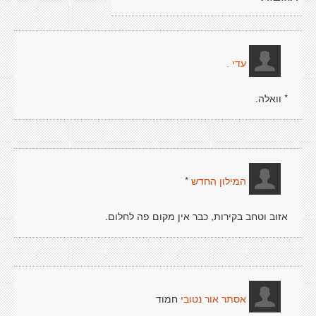
עדי .
* וואלה.
*
המילון החדש
אזוב וטחב בקירות, כבר אין מקום פה לחלום.
חמוד
אסתר אור נטובי