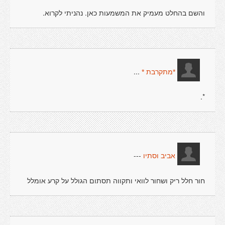
והשם בהחלט מעמיק את המשמעות כאן. נהניתי לקרוא.
...
*מתקרבת *
*.
---
אביב וסתיו
חור חלל ריק ושחור לוואי ותקווה תסתום הגולל על קרע אומלל