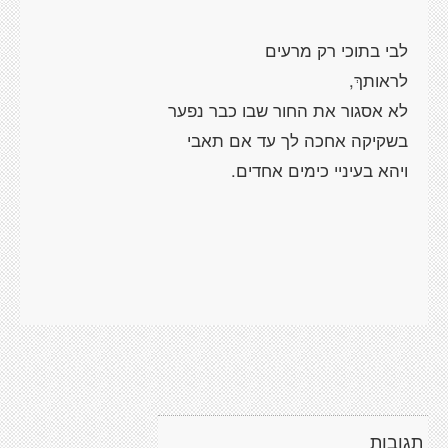
תגובות