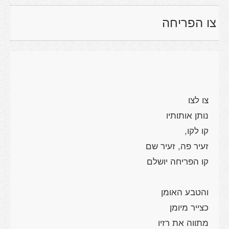
צו הפריחה