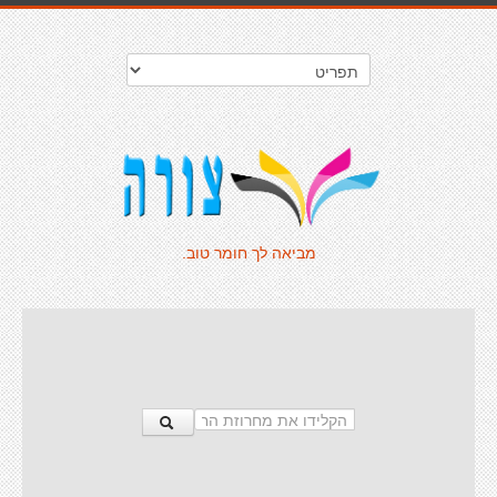
מביאה לך חומר טוב.