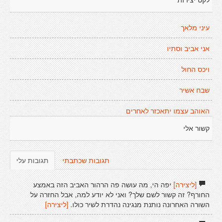
לקט יצירות
עיני מלאך
אני אביב וסתיו
ויכס החול
שבח אשיר
האוהב עצמו יתאכזר לאחרים
קשור אלי
תגובות שכתבתי
תגובות עלי
[ליצירה]
יפה הי, מה עושה פה הרהור האביב הזה באמצע
החורף? זה קשור לשם שלך? ואני לא יודע למה, אבל החזרה על
השורה האחרונה נותנת מנגינה נהדרת לשיר כולו.
[ליצירה]