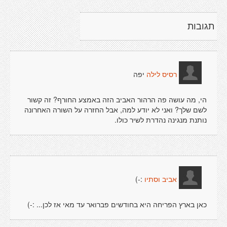
תגובות
יפה
רסיס לילה
הי, מה עושה פה הרהור האביב הזה באמצע החורף? זה קשור
לשם שלך? ואני לא יודע למה, אבל החזרה על השורה האחרונה
נותנת מנגינה נהדרת לשיר כולו.
:-)
אביב וסתיו
כאן בארץ הפריחה היא בחודשים פברואר עד מאי אז לכן... :-)