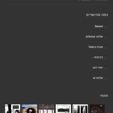
כמה מהיוצרים
Sweet
אליהו אמסלם
אביה בסגול
רביעית -
יאיר רוט
עליזה ש
חזותי