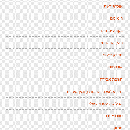
אוסיף דעת
רימונים
בקבוקים בים
ראי, הוזהרתי
תדבק לשוני
אורכָּמוּס
השבת אבידה
זמר שלוש התשובות (המקוטעות)
הפלישה לטרויה שלי
טווח אפס
מחוק