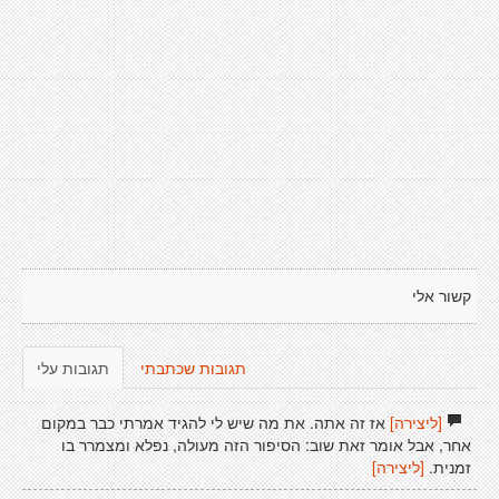
קשור אלי
תגובות שכתבתי
תגובות עלי
[ליצירה]
אז זה אתה. את מה שיש לי להגיד אמרתי כבר במקום
אחר, אבל אומר זאת שוב: הסיפור הזה מעולה, נפלא ומצמרר בו
זמנית.
[ליצירה]