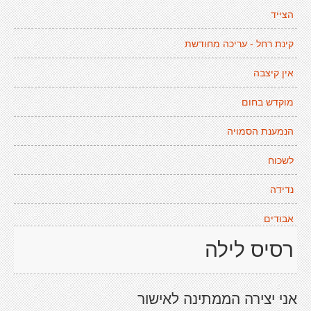
הצייד
קינת רחל - עריכה מחודשת
אין קיצבה
מוקדש בחום
הנמענת הסמויה
לשכוח
נדידה
אבודים
רסיס לילה
אני יצירה הממתינה לאישור