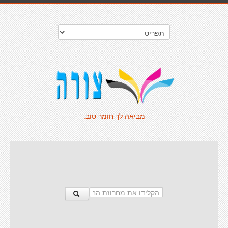
מביאה לך חומר טוב.