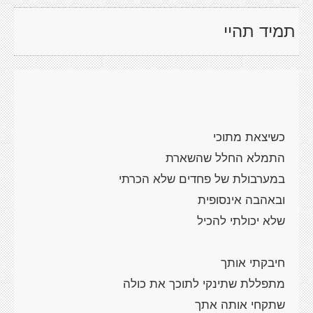
תמיד תהיי