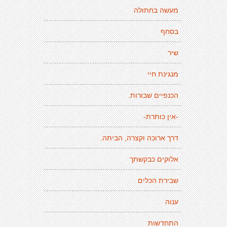
מעשה בחתולה
בסחף
שיר
מנגינת חיי
הכנפיים שבורות.
-אין כותרת-
דרך ארוכה וקצרה, הביתה.
אלוקים כבקשתך
שבירת הכלים
ענוה
התחדשות