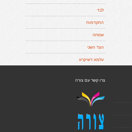
לבד
התקדמות
שמחה
הצד השני
עלמא דשיקרא
צרו קשר עם צורה