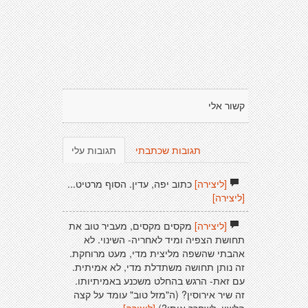
קשור אלי
תגובות שכתבתי
תגובות עלי
[ליצירה]
כתוב יפה, עדין. הסוף מרטיט...
[ליצירה]
[ליצירה]
מקסים מקסים, מעביר טוב את
תחושת הצפיה ומיד לאחריה- השינוי. לא
אהבתי שהשפה מליצית מדי, מעט מרוחקת.
זה נותן תחושה משתדלת מדי, לא אמיתית.
עם זאת- הרגש בהחלט משכנע באמיתיותו.
זה שיר אירוסין? (ה"מזל טוב" עומד על קצה