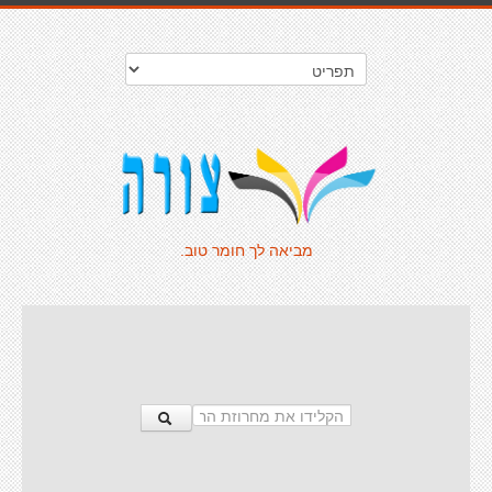
מביאה לך חומר טוב.