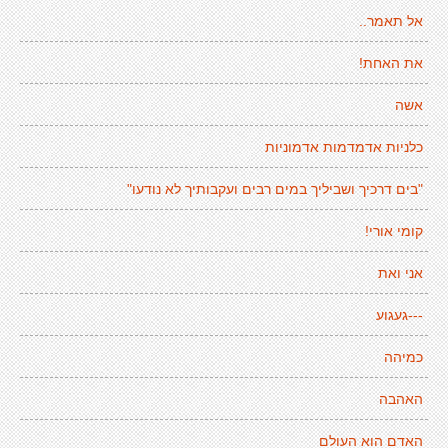
אל תאמר..
את האחת!
אשה
כלניות אדמדמות אדמוניות
"בים דרכיך ושביליך במים רבים ועקבותיך לא נודעו"
קומי אורי!
אני ואת
---געגוע
כמיהה
האהבה
האדם הוא העולם