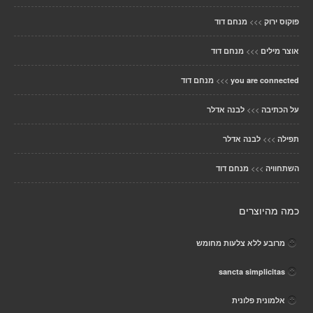
>>>
פוקוס ירוק
מנחם דוד
>>>
אוצר מילים
מנחם דוד
>>>
you are connected
מנחם דוד
>>>
על הכתיבה
לבנה אדלר
>>>
תפילה
לבנה אדלר
>>>
השתחוויה
מנחם דוד
כמה מהיוצרים
מרובע ללא צלעות מחומש
sancta simplicitas
אלמונית פלונית