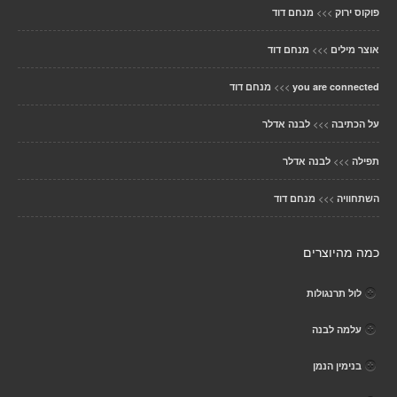
>>>
פוקוס ירוק
מנחם דוד
>>>
אוצר מילים
מנחם דוד
>>>
you are connected
מנחם דוד
>>>
על הכתיבה
לבנה אדלר
>>>
תפילה
לבנה אדלר
>>>
השתחוויה
מנחם דוד
כמה מהיוצרים
לול תרנגולות
עלמה לבנה
בנימין הנמן