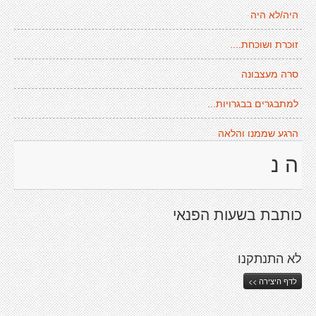
היה/לא היה
זוכרת ושוכחת....
סרה מעצבונה
למתבגרים בבגרויות...
הרגע שממנו והלאה
ה נ
כותבת בשעות הפנאי
לא התנתקנו
לדף היצירה >>