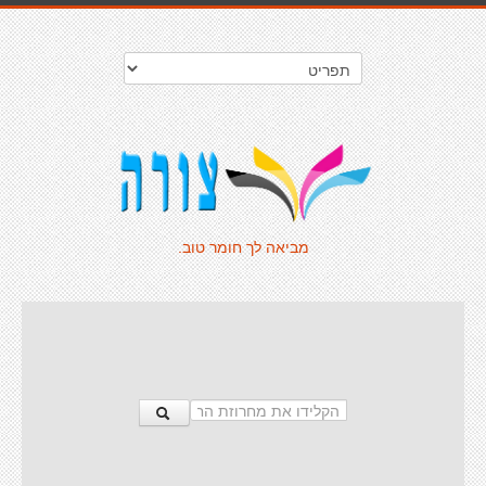
מביאה לך חומר טוב.