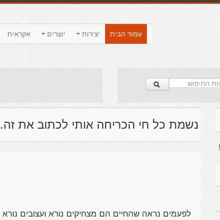
עמוד הבית
יצירות
יוצרים
אקראית
נשמת כל חי הכריחה אותי לכתוב את זה.