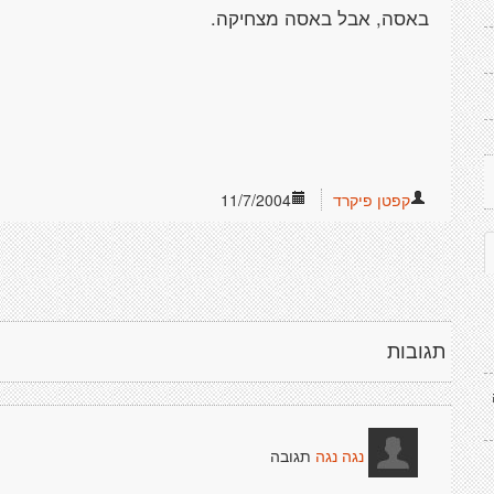
קפטן פיקרד
11/7/2004
תגובות
תגובה
נגה נגה