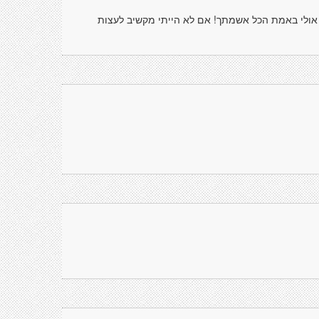
 אולי באמת הכל אשמתך! אם לא הייתי מקשיב לעצות