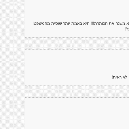
לא משנה את הכותרת!!! היא באמת יותר שוסית מהמשפט!
!
לא ראית!