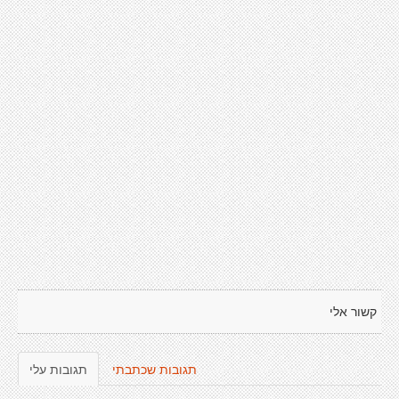
קשור אלי
תגובות שכתבתי
תגובות עלי