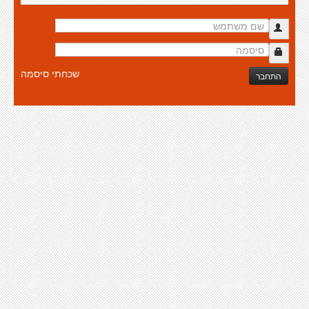
שכחתי סיסמה
התחבר