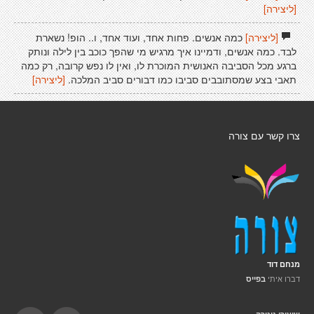
[ליצירה]
[ליצירה]
כמה אנשים. פחות אחד, ועוד אחד, ו.. הופ! נשארת
לבד. כמה אנשים, ודמיינו איך מרגיש מי שהפך כוכב בין לילה ונותק
ברגע מכל הסביבה האנושית המוכרת לו, ואין לו נפש קרובה, רק כמה
תאבי בצע שמסתובבים סביבו כמו דבורים סביב המלכה.
[ליצירה]
צרו קשר עם צורה
מנחם דוד
דברו איתי
בפייס