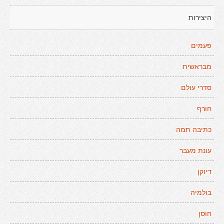
היצירות
פעמים
מבראשית
סדרי עולם
חורף
כתיבה תמה
עונת מעבר
דיוקן
בולמיה
חוסן