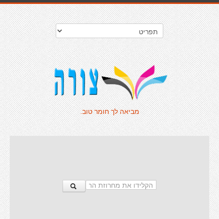
מביאה לך חומר טוב.