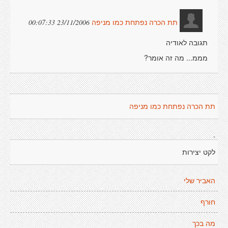
23/11/2006 00:07:33
תת הכרה נפתחת כמו מניפה
תגובה לאודיה
מממ... מה זה אומר?
תת הכרה נפתחת כמו מניפה
.
לקט יצירות
האביר שלי
חורף
מה בכך