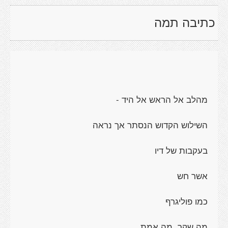
כתיבה תמה
מהלב אל הראש אל היד -
השילוש הקדוש הנסתר אך נראה
בעקבות של דיו
אשר חש
כמו פוליגרף
מה שקר, מה אמת