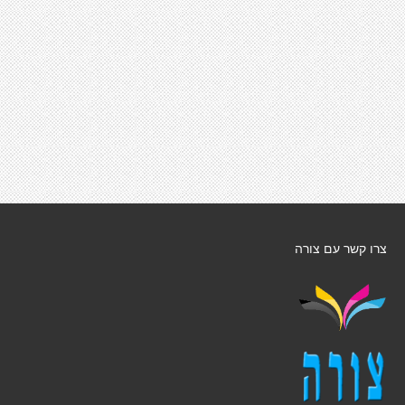
צרו קשר עם צורה