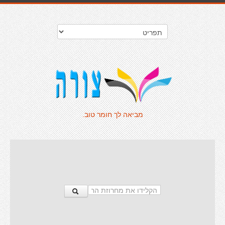
מביאה לך חומר טוב.