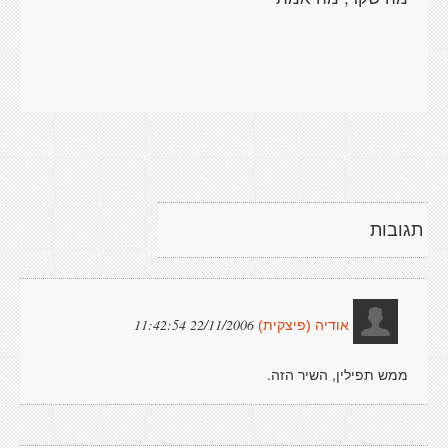
תגובות
22/11/2006 11:42:54
אודיה (פיצקית)
ממש תפילין, השיר הזה.