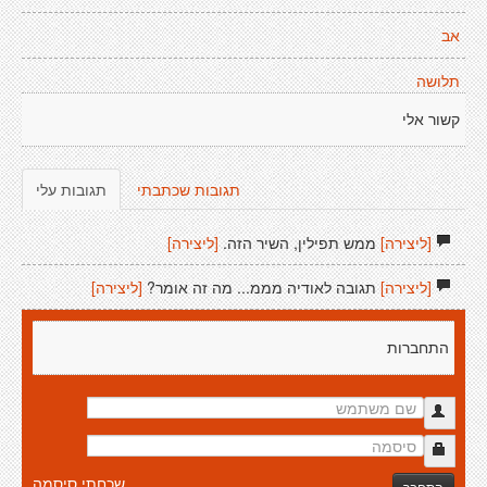
אב
תלושה
קשור אלי
תגובות שכתבתי
תגובות עלי
[ליצירה]
ממש תפילין, השיר הזה.
[ליצירה]
[ליצירה]
תגובה לאודיה מממ... מה זה אומר?
[ליצירה]
התחברות
שכחתי סיסמה
התחבר