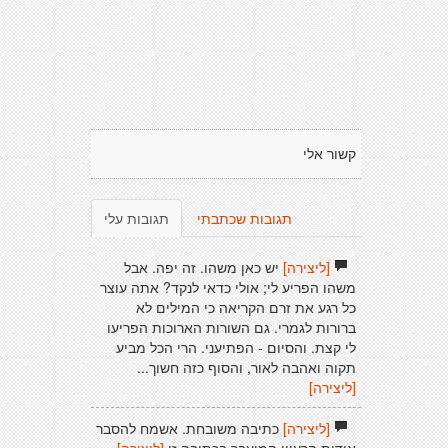
קשור אלי
תגובות שכתבתי
תגובות עלי
[ליצירה]
יש כאן משהו. זה יפה. אבל
משהו הפריע לי; אולי כדאי לנקד? אתה עוצר
כל רגע את זרם הקריאה כי המילים לא
ברורות לגמרי. גם השורות הארוכות הפריעו
לי קצת. והסיום - הפתיעני. הרי הכל מביע
תקוה ואהבה לאור, והסוף כזה חשוך...
[ליצירה]
[ליצירה]
כתיבה משובחת. אשמח להסבר