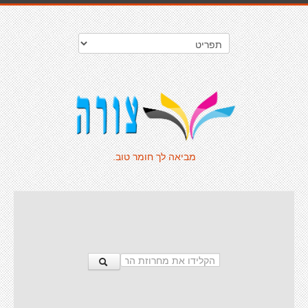
מביאה לך חומר טוב.