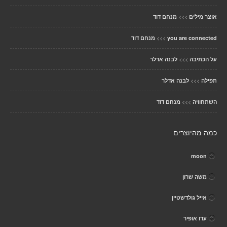
>>>
אוצר מילים
מנחם דוד
>>>
you are connected
מנחם דוד
>>>
על הכתיבה
לבנה אדלר
>>>
תפילה
לבנה אדלר
>>>
השתחוויה
מנחם דוד
כמה מהיוצרים
moon
משה שרון
אייל גולדשטיין
עדו אופיר