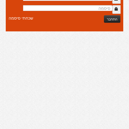
שכחתי סיסמה
התחבר