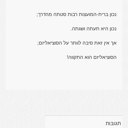
נכון ברית-המועצות רבות סטתה מהדרך;
נכון היא תעתה ושגתה.
אך אין זאת סיבה לוותר על הסוציאליזם;
הסוציאליזם הוא התקווה!
תגובות