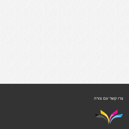
צרו קשר עם צורה