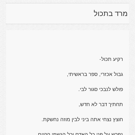
מרד בתכול
רקיע תכול-
גבול אכזרי, ספר בראשיתי,
פולש לנבכי סגור לבי.
תחתיך דבר לא חדש,
חוצץ נצחי אתה ביני לבין מוזה נחשקת.
נפרש על פני כל האדם וכל הגשמי הקיים,