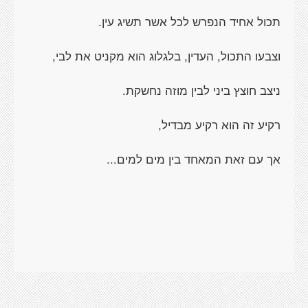
תכול אחיד הנפרש לכל אשר תשיג עין.
וצבעו התכול, העדין, בלגלוג הוא מקניט את לבי,
ניצב חוצץ ביני לבין מוזה נחשקת.
רקיע זה הוא רקיע מבדיל,
אך עם זאת המאחד בין מים למים...