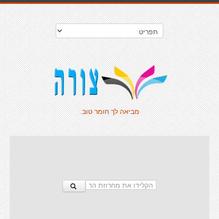
מביאה לך חומר טוב.