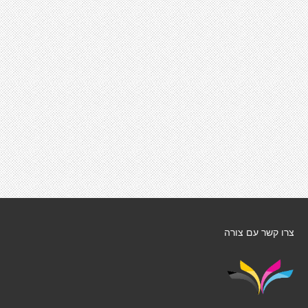
צרו קשר עם צורה