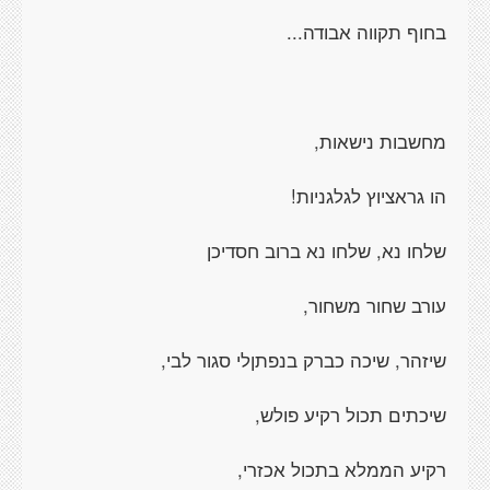
בחוף תקווה אבודה...
מחשבות נישאות,
הו גראציוץ לגלגניות!
שלחו נא, שלחו נא ברוב חסדיכן
עורב שחור משחור,
שיזהר, שיכה כברק בנפתןלי סגור לבי,
שיכתים תכול רקיע פולש,
רקיע הממלא בתכול אכזרי,