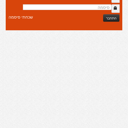
שכחתי סיסמה
התחבר