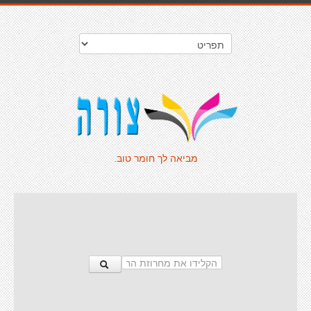
מביאה לך חומר טוב.