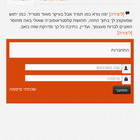
[ליצירה]
יפה נורא כמו תמיד אבל בעיקר מאוד מטריד. כמו יתוש
שמעקצץ לך בתוך החזה, תחושת קלסטראופוביה שאולי באה מחוסר
האונים לברוח מעצמך. ועדיין, כתיבה כל כך מדויקת שזה כואב.
[ליצירה]
התחברות
שכחתי סיסמה
התחבר