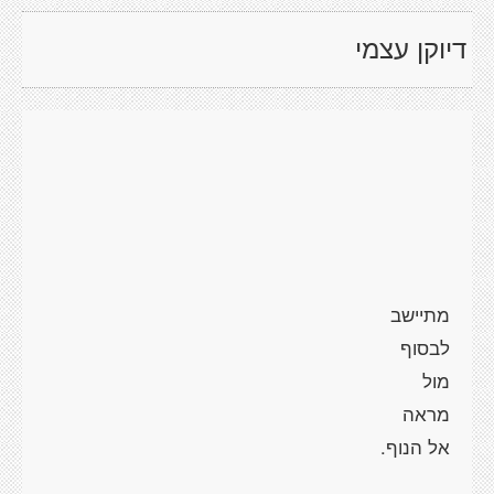
דיוקן עצמי