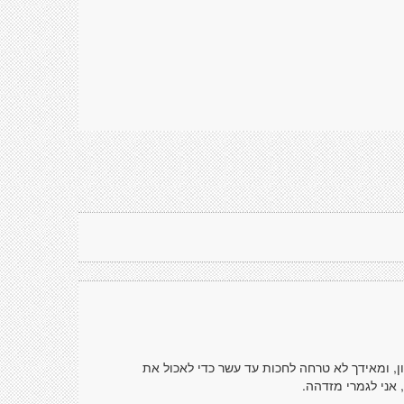
ון, ומאידך לא טרחה לחכות עד עשר כדי לאכול את
 אני לגמרי מזדהה.