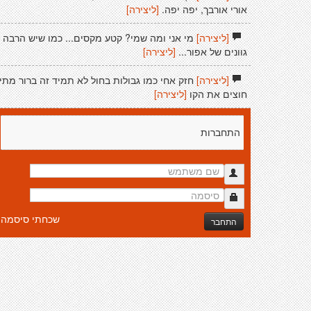
אורי אורבך, יפה יפה.
[ליצירה]
[ליצירה]
מי אני ומה שמי? קטע מקסים... כמו שיש הרבה
גוונים של אפור...
[ליצירה]
[ליצירה]
חזק אחי כמו גבולות בחול לא תמיד זה ברור מתי
חוצים את הקו
[ליצירה]
התחברות
שכחתי סיסמה
התחבר