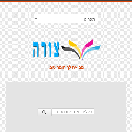
מביאה לך חומר טוב.