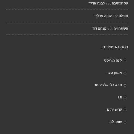
>>>
על הכתיבה
לבנה אדלר
>>>
תפילה
לבנה אדלר
>>>
השתחוויה
מנחם דוד
כמה מהיוצרים
לינה מוריסט
אמנון סער
סבא בלי אלצהיימר
ה ו
קדיש יתום
עומר לוין