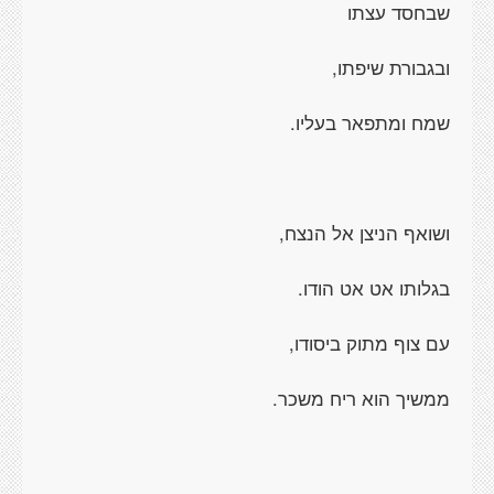
שבחסד עצתו
ובגבורת שיפתו,
שמח ומתפאר בעליו.
ושואף הניצן אל הנצח,
בגלותו אט אט הודו.
עם צוף מתוק ביסודו,
ממשיך הוא ריח משכר.