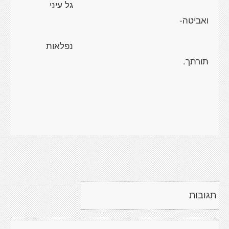
גל עיני
ואביטה-
נפלאות
תורתך.
תגובות