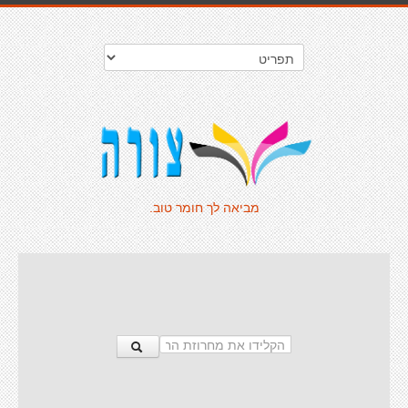
מביאה לך חומר טוב.