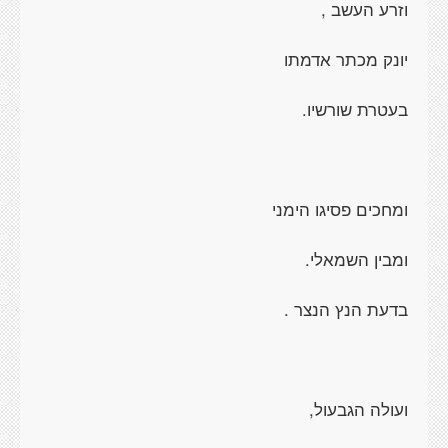
וזרע העשב ,
יונק מכתר אדמתו
בעטרת שורשיו.
ומחכים פסיגו הימני
ומבין השמאלי.
בדעת הנץ הנצר .
ועולה הגבעול,