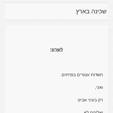
שכינה בארץ
לשרוני
ה
שדות עטורים בפרחים.
ואני,
רק בעיני אביט
ואליהם לא