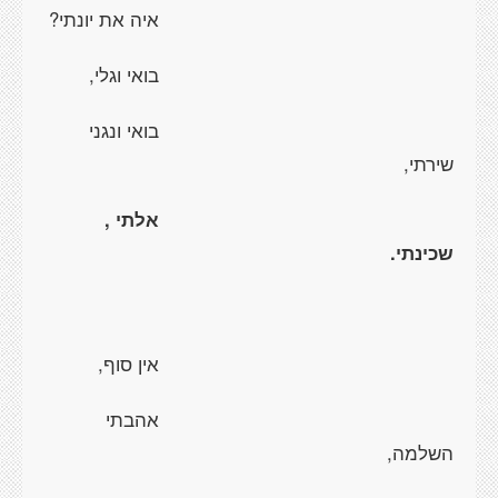
איה את יונתי?
בואי וגלי,
בואי ונגני
שירתי,
אלתי ,
שכינתי.
אין סוף,
אהבתי
השלמה,