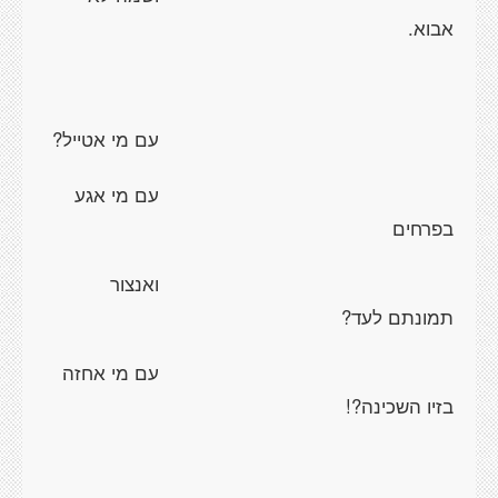
אבוא.
עם מי אטייל?
עם מי אגע
בפרחים
ואנצור
תמונתם לעד?
עם מי אחזה
בזיו השכינה?!