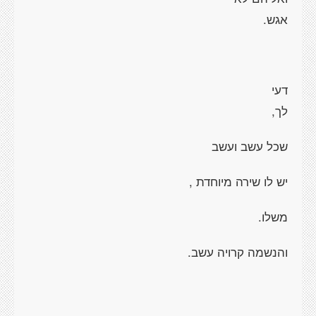
אגש.
דעי
לך,
שכל עשב ועשב
יש לו שירה מיוחדת ,
משלו.
והנשמה קרויה עשב.