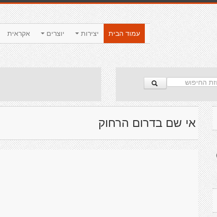
עמוד הבית
יצירות
יוצרים
אקראית
אי שם בדרום הרחוק