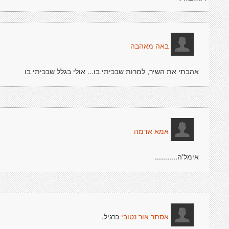
באה מאהבה
אהבתי את השיר, למרות שבכיתי בו... אולי בגלל שבכיתי בו
אמא אדמה
אימל'ה...........
כרגיל,
אסתר אור נטובי