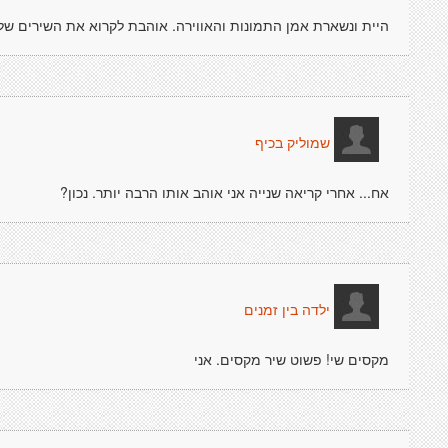
היית ונשארת אמן התמונות והאווירה. אוהבת לקרוא את השירים שלך
שמוליק בכיף
אח... אחרי קריאה שנייה אני אוהב אותו הרבה יותר. נכון?
ילדה בין זמנים
מקסים שי! פשוט שיר מקסים. אני