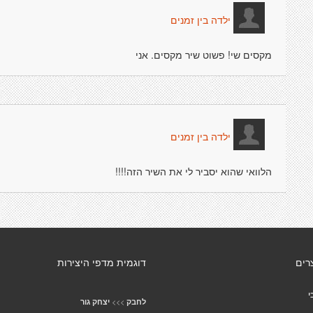
ילדה בין זמנים
מקסים שי! פשוט שיר מקסים. אני
ילדה בין זמנים
הלוואי שהוא יסביר לי את השיר הזה!!!!
רים
דוגמית מדפי היצירות
י
>>>
לחבק
יצחק גור