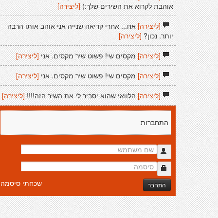
אוהבת לקרוא את השירים שלך:)
[ליצירה]
[ליצירה]
אח... אחרי קריאה שנייה אני אוהב אותו הרבה
יותר. נכון?
[ליצירה]
[ליצירה]
מקסים שי! פשוט שיר מקסים. אני
[ליצירה]
[ליצירה]
מקסים שי! פשוט שיר מקסים. אני
[ליצירה]
[ליצירה]
הלוואי שהוא יסביר לי את השיר הזה!!!!
[ליצירה]
התחברות
שכחתי סיסמה
התחבר