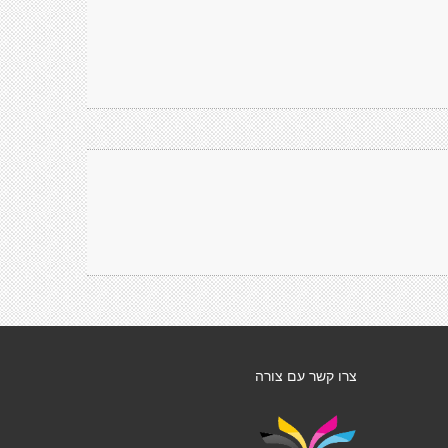
צרו קשר עם צורה