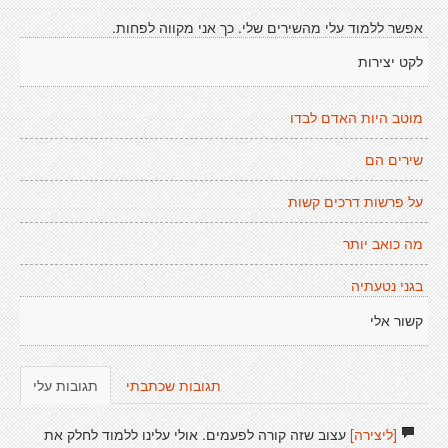
אפשר ללמוד עלי מהשירים שלי. כך אני מקווה לפחות.
לקט יצירות
מוטב היות האדם לבדו
שירים הם
על פרשות דרכים קשות
מה כואב יותר
בגני נטעתיה
קשור אלי
תגובות שכתבתי
תגובות עלי
[ליצירה]
עצוב שזה קורה לפעמים. אולי עלינו ללמוד לחלק את