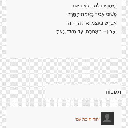
תגובות
יהודית בת עמי