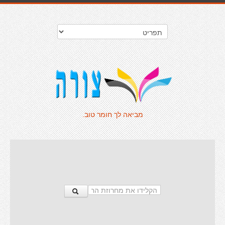
מביאה לך חומר טוב.