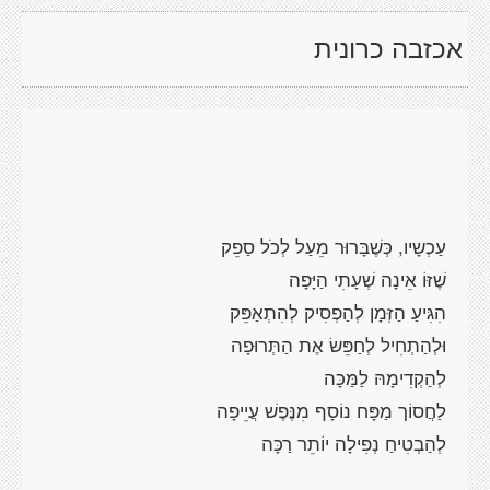
אכזבה כרונית