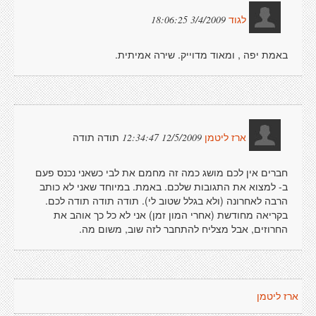
3/4/2009 18:06:25
לגוד
באמת יפה , ומאוד מדוייק. שירה אמיתית.
תודה תודה
12/5/2009 12:34:47
ארז ליטמן
חברים אין לכם מושג כמה זה מחמם את לבי כשאני נכנס פעם
ב- למצוא את התגובות שלכם. באמת. במיוחד שאני לא כותב
הרבה לאחרונה (ולא בגלל שטוב לי). תודה תודה תודה לכם.
בקריאה מחודשת (אחרי המון זמן) אני לא כל כך אוהב את
החרוזים, אבל מצליח להתחבר לזה שוב, משום מה.
ארז ליטמן