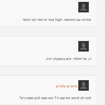
. .
מזדהה עם ההרגשה. לקבל צומי זה תמי דבר נחמד
. .
רו, אל תזלזלי. איש באמונתו יחיה.
מיתרים אלפיים
למה לא לכתוב את שם ה'? הוא עשה לכם משהו רע?