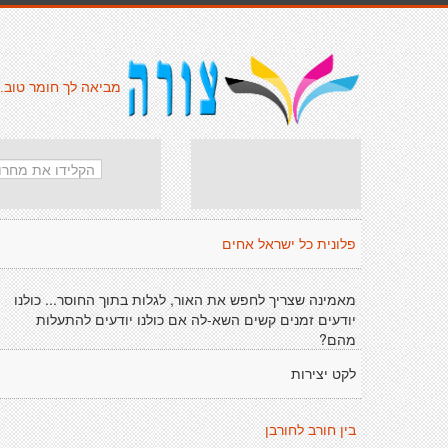
מביאה לך חומר טוב.
פלונית כל ישראל אחים
מאמינה שצריך לחפש את האור, לגלות בתוך החוסר... כולנו
יודעים זמנים קשים השא-לה אם כולנו יודעים להתעלות
מהם?
לקט יצירות
בין חורב לחורבן