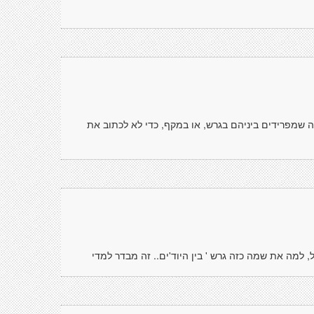
כאלה שמפרידים ביניהם בגרש, או במקף, כדי לא לכתוב את
, למה את שמה כזה גרש ' בין היוד'ים.. זה מבדר למדי