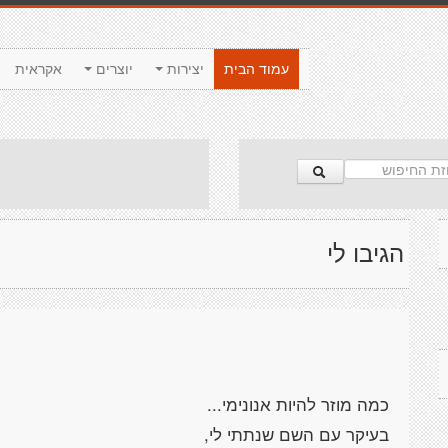
עמוד הבית
יצירות
יוצרים
אקראית
הגיבו לי