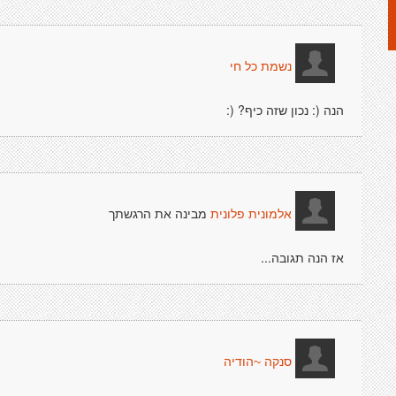
נשמת כל חי
הנה (: נכון שזה כיף? (:
מבינה את הרגשתך
אלמונית פלונית
אז הנה תגובה...
סנקה ~הודיה