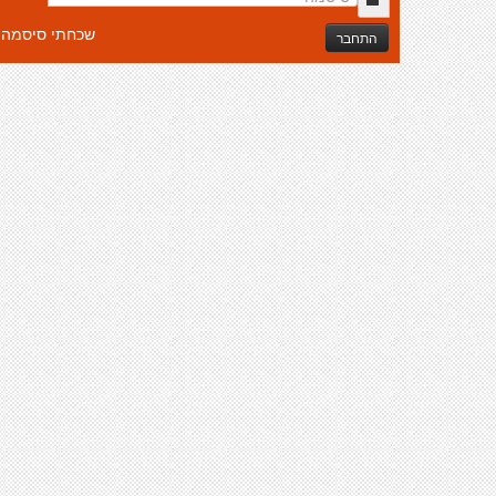
שכחתי סיסמה
התחבר