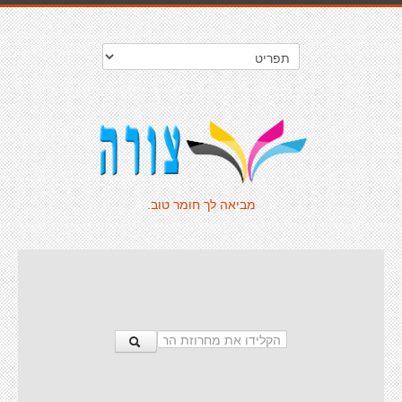
מביאה לך חומר טוב.