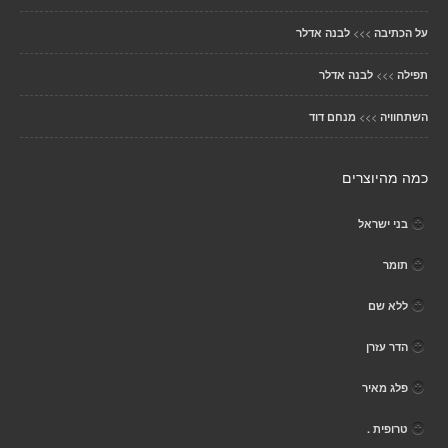
>>>
על הכתיבה
לבנה אדלר
>>>
תפילה
לבנה אדלר
>>>
השתחוויה
מנחם דוד
כמה מהיוצרים
בני ישראל
תומר
ללא שם
הדר עזרן
פלג מאיר
טרופית .