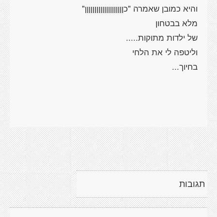
תגובות