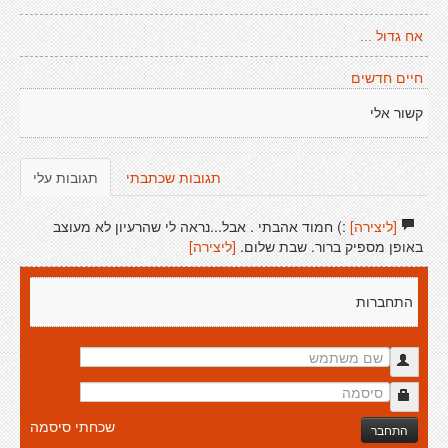
אח גדול ...
חיים חדשים
קשור אלי
תגובות שכתבתי
תגובות עלי
[ליצירה]
:) חמוד אהבתי . אבל...נראה לי שהרעיון לא מעוצב
באופן מספיק ברור. שבת שלום.
[ליצירה]
התחברות
שכחתי סיסמה
התחבר