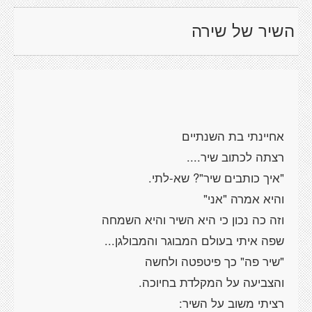
השיר של שירה