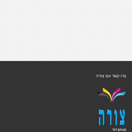
צרו קשר עם צורה
מנחם דוד