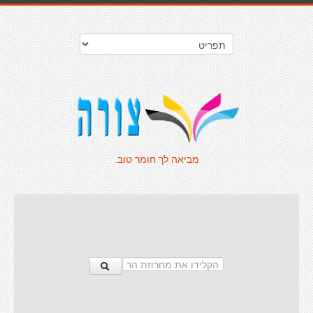
מביאה לך חומר טוב.