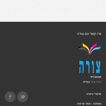
צרו קשר עם צורה
מנחם דוד
דברו איתי
בפייס
שיעורי גיטרה
שאלנה - אתר טריוויה