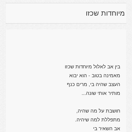
מיוחדות שכזו