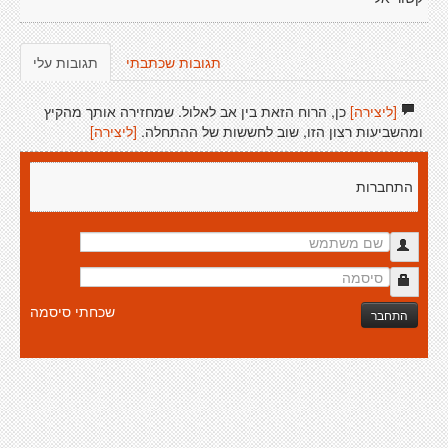
תגובות שכתבתי
תגובות עלי
[ליצירה]
כן, הרוח הזאת בין אב לאלול. שמחזירה אותך מהקיץ
ומהשביעות רצון הזו, שוב לחששות של ההתחלה.
[ליצירה]
התחברות
שכחתי סיסמה
התחבר