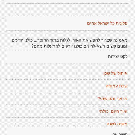
פלונית כל ישראל אחים
מאמינה שצריך לחפש את האור, לגלות בתוך החוסר... כולנו יודעים
זמנים קשים השא-לה אם כולנו יודעים להתעלות מהם?
לקט יצירות
איחול של שכן.
שבת עמוסה
מי אני ומה שמי?
ואיך היום יכולתי
משנה לשנה
קשור אלי