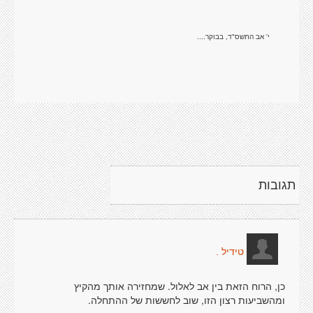
י' אב התשס"ד, בבוקר....
תגובות
טידיל .
כן, הרוח הזאת בין אב לאלול. שמחזירה אותך מהקיץ
ומהשביעות רצון הזו, שוב לחששות של ההתחלה.