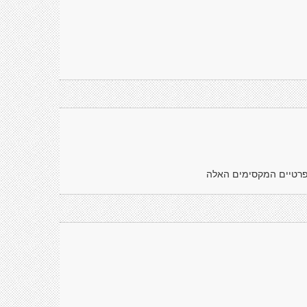
פרטיים המקסימים האלה