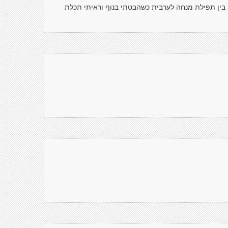
ה בין תפילת מנחה לערבית כשהבטתי בנוף וראיתי תכלת