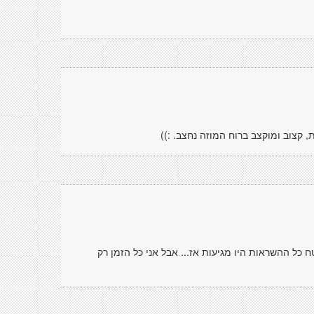
 קצוב ומוקצב ברוח המוזה נחצב. :))
כל ההשראות היו מגיעות אז... אבל אני כל הזמן רק