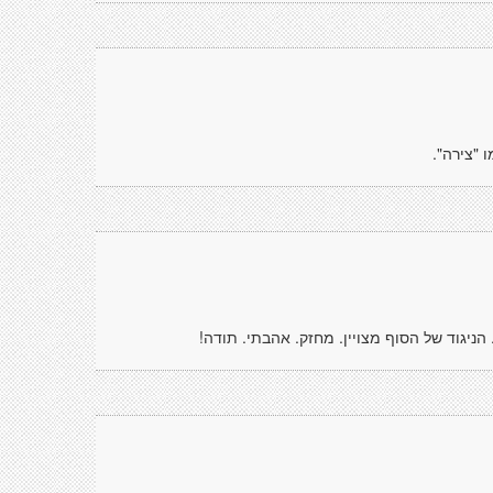
 "צירה".
הניגוד של הסוף מצויין. מחזק. אהבתי. תודה!