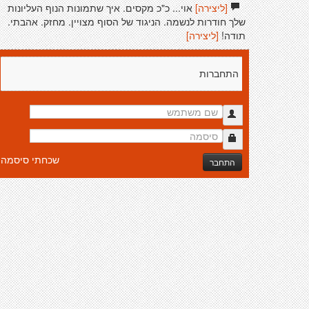
[ליצירה]
אוי... כ"כ מקסים. איך שתמונות הנוף העליונות
שלך חודרות לנשמה. הניגוד של הסוף מצויין. מחזק. אהבתי.
תודה!
[ליצירה]
התחברות
שכחתי סיסמה
התחבר