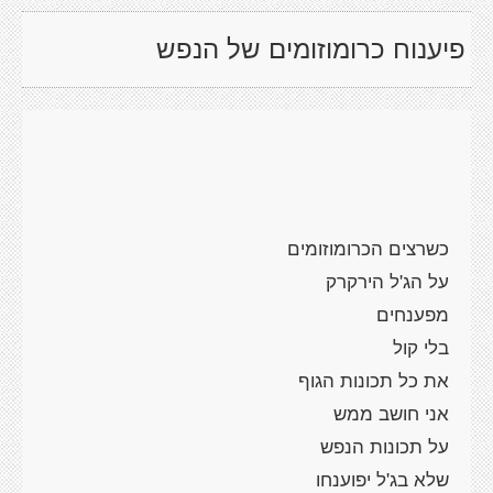
פיענוח כרומוזומים של הנפש