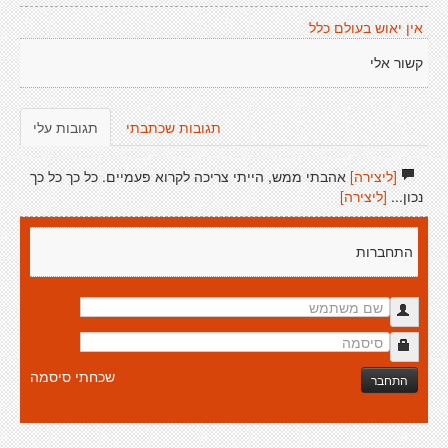
אין יאוש בעולם כלל
קשור אלי
תגובות שכתבתי
תגובות עלי
[ליצירה]
אהבתי ממש, הייתי צריכה לקרוא פעמיים. כל כך כל כך
נכון...
[ליצירה]
התחברות
שכחתי סיסמה
התחבר