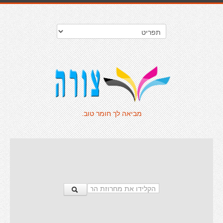
מביאה לך חומר טוב.