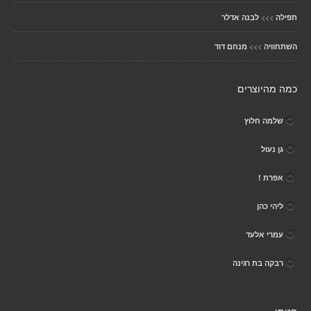
>>>
תפילה
לבנה אדלר
>>>
השתחוויה
מנחם דוד
כמה מהיוצרים
שלמה חלוץ
גן נעול
אפרת !
ליהי כהן
עמרי אלעד
רבקה בת רגינה