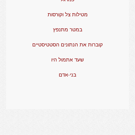
מטילות צל וקורסות
במטר מתנפץ
קוברות את הנתונים הסטטיסטיים
שעד אתמול היו
בני-אדם