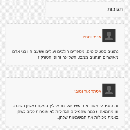
תגובות
אביב וסתיו
נתונים סטטיסיטים, מספרים הולכים ועולים שפעם היו בני אדם
מאושרים הנהנים ממבט השקיעה וחופי הטורקיז
אסתר אור נטובי
זה הזכיר לי מאוד את השיר של צור ארליך במקור ראשון השבת.
וזו מחמאה :) כמה שהמילים הגדולות לא אומרות כלום כשהן
באמת מכילות את המשמעות שלהן...