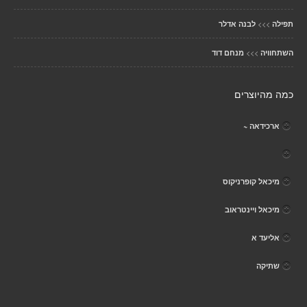
>>>
תפילה
לבנה אדלר
>>>
השתחוויה
מנחם דוד
כמה מהיוצרים
ארכידאה ~
מיכאל קופרניקוס
מיכאל ויינטראוב
אליעד א
שתיקה