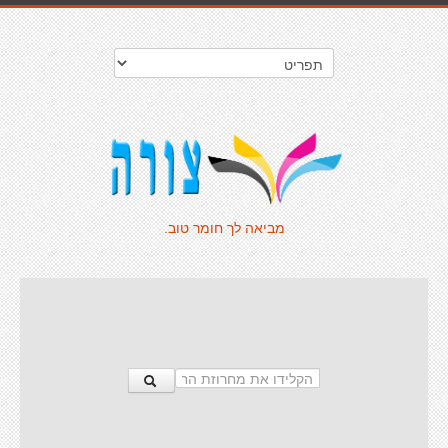
מביאה לך חומר טוב.