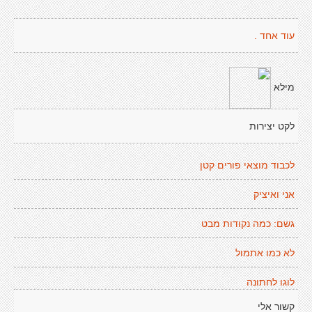
עוד אחד .
מילא
לקט יצירות
לכבוד מוצאי פורים קטן
אני ואיציק
גשם: כמה נקודות מבט
לא כמו אתמול
לוגו לחתונה
קשור אלי