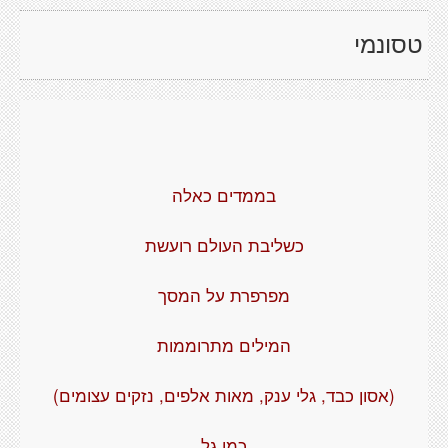
טסונמי
בממדים כאלה
כשליבת העולם רועשת
מפרפרת על המסך
המילים מתרוממות
(אסון כבד, גלי ענק, מאות אלפים, נזקים עצומים)
כמו גל