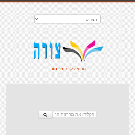
מביאה לך חומר טוב.