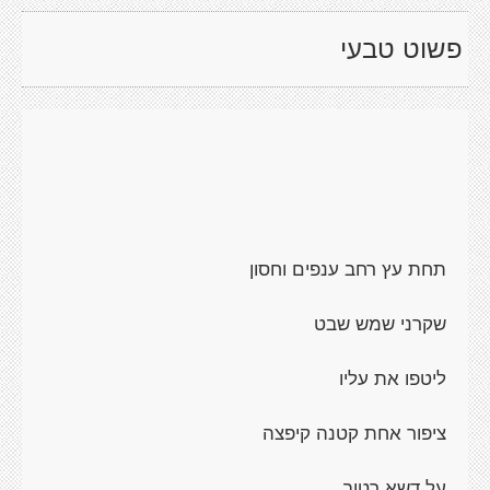
פשוט טבעי
תחת עץ רחב ענפים וחסון
שקרני שמש שבט
ליטפו את עליו
ציפור אחת קטנה קיפצה
על דשא רטוב.