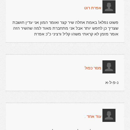
אפרת רוט
פשוט נפלא! באמת אחלה שיר קצר ואומר המון אני עדין חושבת
שצריך כן לחפש יותר אבל אני מתחברת מאוד למה שהשיר הזה
אומר מזמן לא קראתי משהו קליל ורציני כ"כ אפרת
מסר כפול
נ-פ-ל-א
עוד אחד .