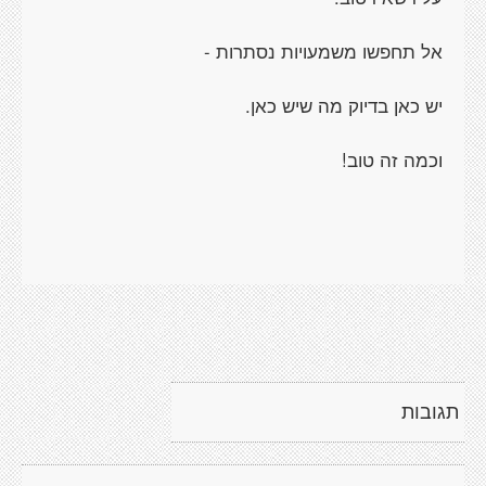
אל תחפשו משמעויות נסתרות -
יש כאן בדיוק מה שיש כאן.
וכמה זה טוב!
תגובות