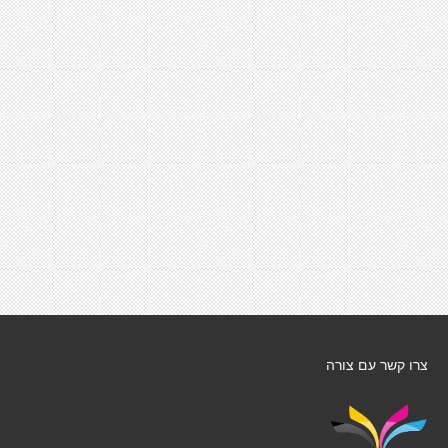
צרו קשר עם צורה