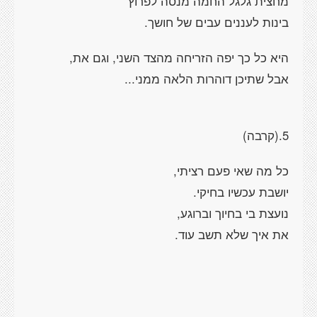
מחצית גלגל החמה מנסה לפרוץ
בינות לעננים עבים של חושך.
היא כל כך יפה הזריחה מהצד השני, וגם את,
אבל שתיכן דוהרות הלאה ממני...
5.(קרבה)
כל מה שאי פעם רציתי,
יושבת עכשיו בחיקי.
נועצת בי בחיוך וברוגע,
את איך שלא תשב עוד.