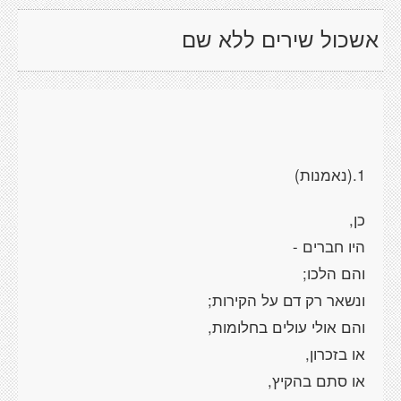
אשכול שירים ללא שם
1.(נאמנות)
כן,
היו חברים -
והם הלכו;
ונשאר רק דם על הקירות;
והם אולי עולים בחלומות,
או בזכרון,
או סתם בהקיץ,