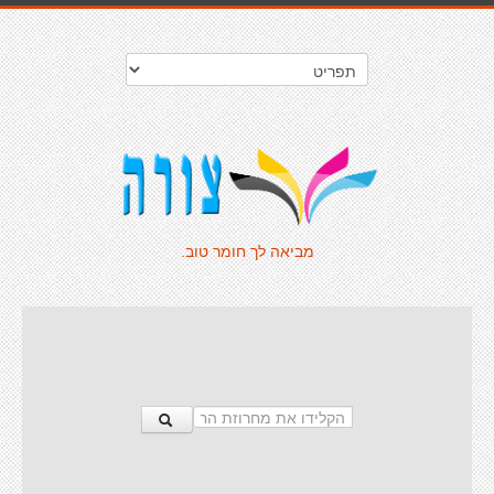
מביאה לך חומר טוב.