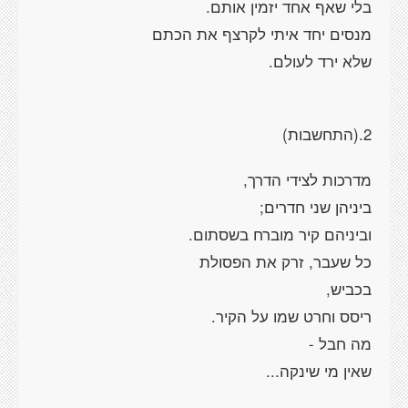
בלי שאף אחד יזמין אותם.
מנסים יחד איתי לקרצף את הכתם
שלא ירד לעולם.
2.(התחשבות)
מדרכות לצידי הדרך,
ביניהן שני חדרים;
וביניהם קיר מוברח בשסתום.
כל שעבר, זרק את הפסולת
בכביש,
ריסס וחרט שמו על הקיר.
מה חבל -
שאין מי שינקה...