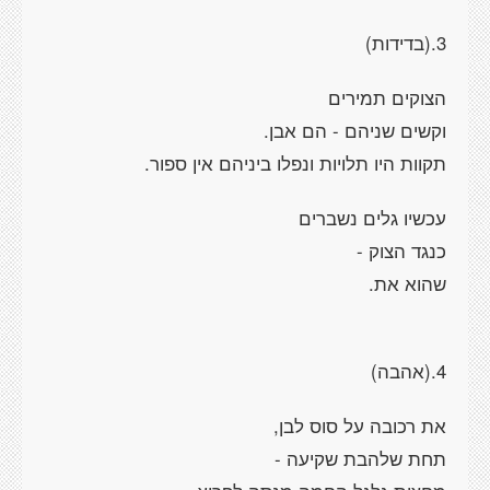
3.(בדידות)
הצוקים תמירים
וקשים שניהם - הם אבן.
תקוות היו תלויות ונפלו ביניהם אין ספור.
עכשיו גלים נשברים
כנגד הצוק -
שהוא את.
4.(אהבה)
את רכובה על סוס לבן,
תחת שלהבת שקיעה -