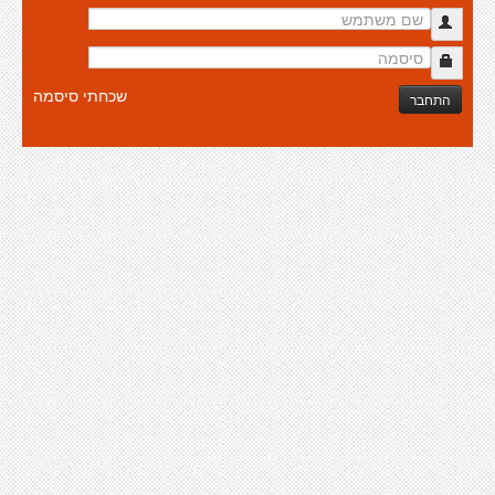
שכחתי סיסמה
התחבר