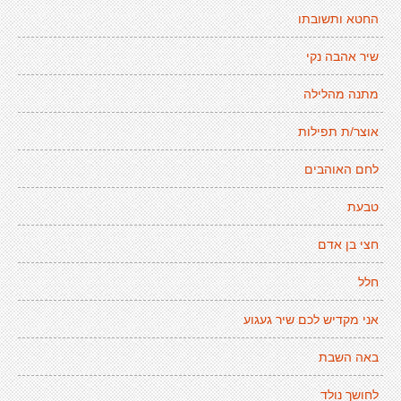
החטא ותשובתו
שיר אהבה נקי
מתנה מהלילה
אוצר/ת תפילות
לחם האוהבים
טבעת
חצי בן אדם
חלל
אני מקדיש לכם שיר געגוע
באה השבת
לחושך נולד