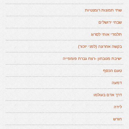
שתי תמונות רומנטיות
שבחי ירושלים
תלמדי אותי לסרוג
בקשה אחרונה (לפני יזכור)
ישיבת מטבחון -רצח גברת פומפייה
טעם הכסף
דמעה
דרך אדם בעולמו
לידה
חורש