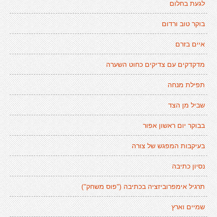
לגעת בחלום
בוקר טוב ורדום
איים בזרם
מדקדקים עם צדיקים כחוט השערה
תפילת מנחה
שביל מן הצד
בבוקר יום ראשון אפור
בעיקבות המפגש של צורה
נסיון כתיבה
תרגיל אימפרוביזציה בכתיבה ("פוס משחק")
שמיים וארץ