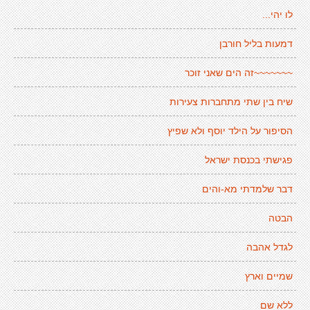
לו יהי...
דמעות בליל חורבן
~~~~~~~זה הים שאני זוכר
שיח בין שתי מתחברות צעירות
הסיפור על הילד יוסף ולא שפיץ
פגישתי בכנסת ישראל
דבר שלמדתי מא-והים
הבטה
לגדל אהבה
שמיים וארץ
ללא שם