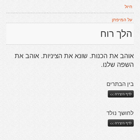
חיול
על המיפתן
הלך רוח
אוהב את הכנות. שונא את הציניות. אוהב את
השפה שלנו.
בין הבתרים
לדף היצירה >>
לחושך נולד
לדף היצירה >>