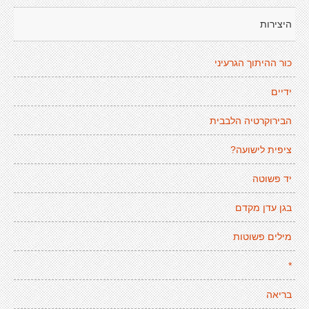
היצירות
כור ההיתוך הגרעיני
ידיים
הבירוקרטיה הלבבית
ציפית לישועה?
יד פשוטה
בגן עדן מקדם
מילים פשוטות
*
בריאה