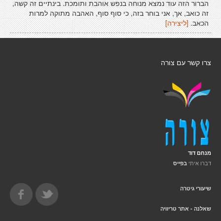
הברור הזה עוד נמצא מנוחה בנפש אוהבת ותומכת. בינתיים זה קשה,
זה כואב, אך, אני בוחר בזה, כי סוף סוף, האהבה מתוקה למרות
הכאב.
[ליצירה]
צרו קשר עם צורה
מנחם דוד
דברו איתי
בפייס
שיעורי גיטרה
שאלנה - אתר טריוויה