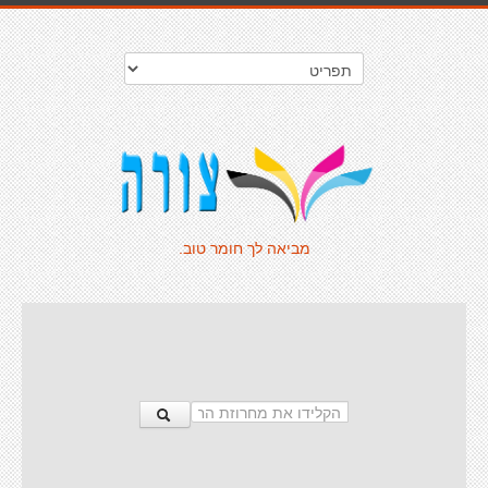
מביאה לך חומר טוב.