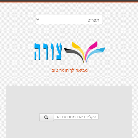
מביאה לך חומר טוב.