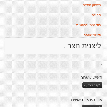
משחק החיים
תפילה
עוד מימי בראשית
האיש שאהב
ליצנית חצר .
.
האיש שאהב
לדף היצירה >>
עוד מימי בראשית