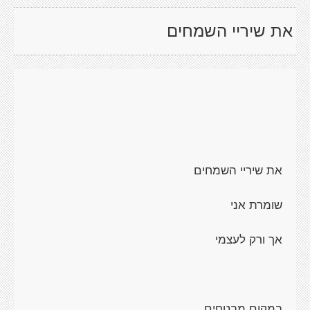
את שיריי השמחים
את שיריי השמחים
שומרת אני
אך ורק לעצמי
במקום מבטחים