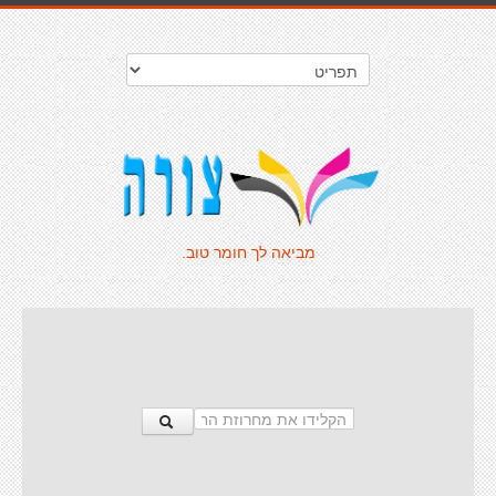
מביאה לך חומר טוב.