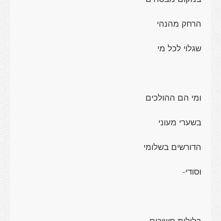
הרחק מהנהי
שגלוי לכל מי
ומי הם ההולכים
בשערי מעוני
הדורשים בשלומי
וסודי-
בלילות חשוכים,