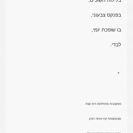
בפנקס צבעוני,
בו שופכת יומי,
לבדי.
*
כשעצבות מתחלקת היא קצת
מצטמצמת קח אותה חבק