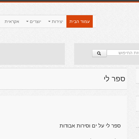
עמוד הבית
יצירות
יוצרים
אקראית
ספר לי
ספר לי על ים וסירות אבודות