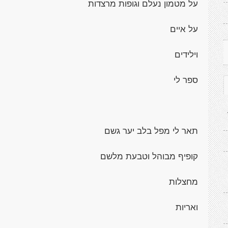
על מטמון נעלם וגופות מרצדות
על איים
וילידים
ספר לי
תאר לי מפל בלב יער גשם
קופיף מבוהל וטבעת מלשם
מחצלות
ואריות