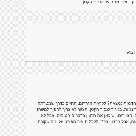
... ואני מתה על הנסיך הקטן.
ה גלעד
ו הדמות נמצאת? לקראת הגרדום. החיים כדרך שמטרתה
נמות. בניגוד לנסיך הקטן, הציור לא צריך להפוך למשהו
 הציורים. יש כאן את הרצון בדברים הטובים, אבל לא
 אבל הרצון, בכ"ז, לקבל תיאור מפורט על 'מה שקורה