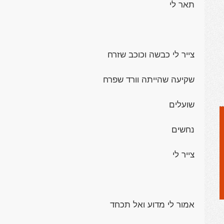
תאר לי
צייר לי כבשה וכוכב שזרח
שקיעה שהייתה וורד שפרח
שועלים
נחשים
צייר לי
אמור לי מדוע ואל תכחד