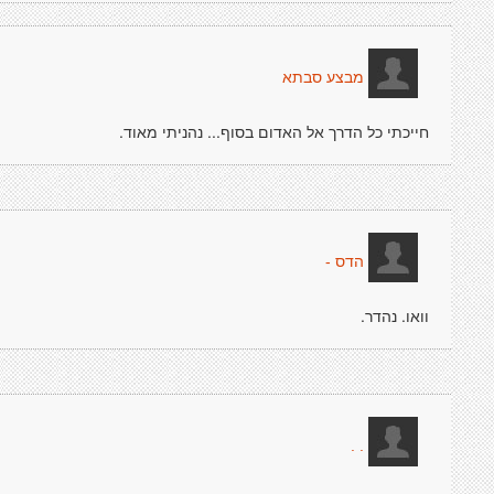
מבצע סבתא
חייכתי כל הדרך אל האדום בסוף... נהניתי מאוד.
הדס -
וואו. נהדר.
. .