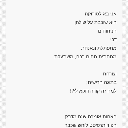
אני בא לסורוקה
היא שוכבת על שולחן
הניתוחים
דבי
מתפתלת ונאנחת
מתחתית תהום רבה, משתעלת
וצורחת
בתוגה חרישית;
למה זה קורה דוקא לי?!
האחות אומרת שזה מדבק
הפיזיותרפיסט לוחש שכבר