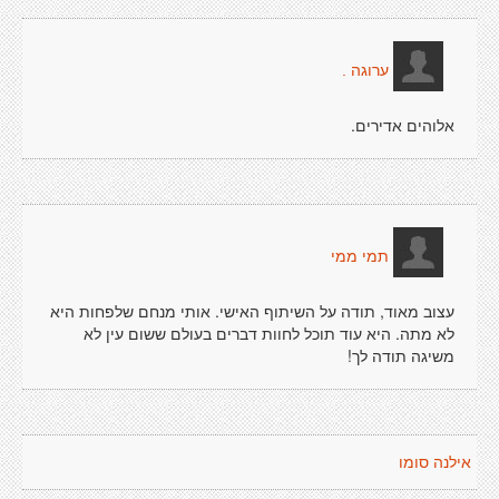
ערוגה .
אלוהים אדירים.
תמי ממי
עצוב מאוד, תודה על השיתוף האישי. אותי מנחם שלפחות היא
לא מתה. היא עוד תוכל לחוות דברים בעולם ששום עין לא
משיגה תודה לך!
אילנה סומו