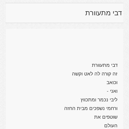
דבי מתעוורת
דבי מתעוורת
זה קורה לה לאט וקשה
וכואב
ואני -
ליבי נכמר ומתכווץ
ורחמי נשפכים מבית החזה
שוטפים את
העולם