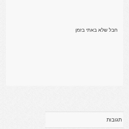
חבל שלא באתי בזמן
תגובות