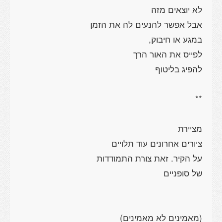
לא יוצאים מזה
אבל אפשר להנעים לה את הזמן
במגע או חיבוק,
לפייס את האור הרך
להפיג בליטוף
**
מציירת
ציורים אחרונים עוד תלויים
על הקיר. זאת צורת התמודדות
של סופניים
(מאמינים לא מאמינים)