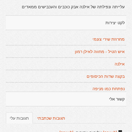
עלייתה ונפילתה של אילנה אבק כוכבים והעכבישים ממאדים
לקט יצירות
מחרוזת שירי צונמי
איש הטיל - מחווה לאילן רמון
אילנה
בקצה שדות הכיסופים
נפתחת כמו מניפה
קשור אלי
תגובות שכתבתי
תגובות עלי