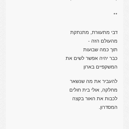
**
דבי מתעוורת, מתנתקת
מהעולם הזה -
תוך כמה שבועות
כבר יהיה אפשר לשים את
המשקפיים בארון
להעביר את מה שנשאר
מחלקה, אולי בית חולים
לכבות את האור בקצה
המסדרון.