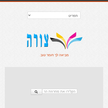
מביאה לך חומר טוב.