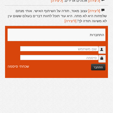
[ליצירה]
אלוהים אדירים.
[ליצירה]
[ליצירה]
עצוב מאוד, תודה על השיתוף האישי. אותי מנחם
שלפחות היא לא מתה. היא עוד תוכל לחוות דברים בעולם ששום עין
לא משיגה תודה לך!
[ליצירה]
התחברות
שכחתי סיסמה
התחבר