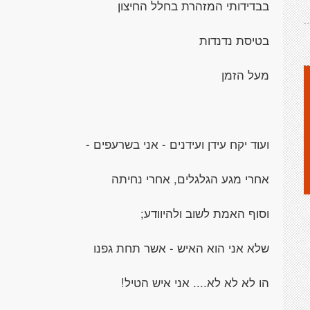
בבדידותי המזהרת בחלל החיצון
בטיסת נדנדות
מעל הזמן
ועוד יקח עידן ועידנים - אני בשרעפים -
אחרי מגע הגלגלים, אחרי נחיתה
וסוף האמת לשוב ולהיוודע;
שלא אני הוא האיש - אשר תחת גפנו
הו לא לא לא.... אני איש הטיל!