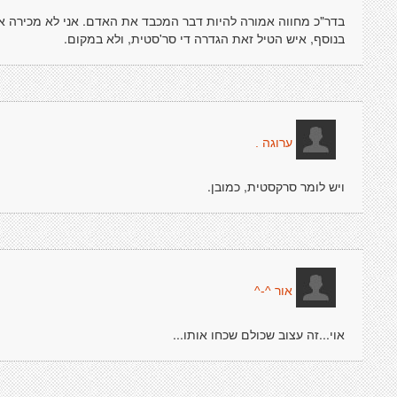
בדר"כ מחווה אמורה להיות דבר המכבד את האדם. אני לא מכירה את ה
בנוסף, איש הטיל זאת הגדרה די סר'סטית, ולא במקום.
ערוגה .
ויש לומר סרקסטית, כמובן.
אור ^-^
אוי...זה עצוב שכולם שכחו אותו...