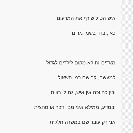
איש הטיל שורף את המרעום
כאן, בדד בשמי מרום
מאדים זה לא מקום לילדים לגדול
למעשה, קר שם כמו השאול
ובין כה וכה אין איש, גם לו רצית
ובמדע, ממילא איני מבין דבר או מחצית
אני רק עובד שם במשרה חלקית