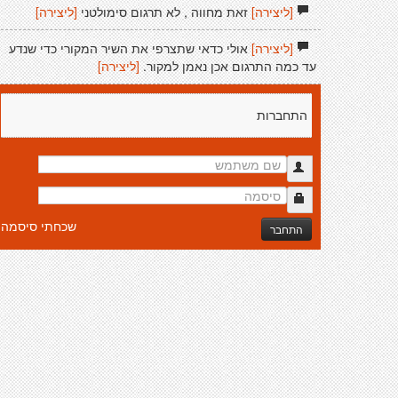
[ליצירה]
זאת מחווה , לא תרגום סימולטני
[ליצירה]
[ליצירה]
אולי כדאי שתצרפי את השיר המקורי כדי שנדע
עד כמה התרגום אכן נאמן למקור.
[ליצירה]
התחברות
שכחתי סיסמה
התחבר