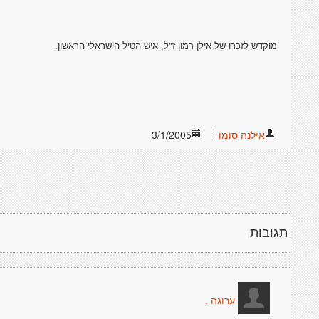
מוקדש לזכרו של אילן רמון ז"ל, איש הטיל הישראלי הראשון.
אילנה סומו
3/1/2005
תגובות
ערוגה .