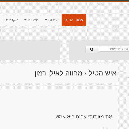
עמוד הבית
יצירות
יוצרים
אקראית
איש הטיל - מחווה לאילן רמון
את מזוודותי ארזה היא אמש