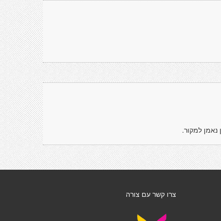
נאמן למקור.
צרו קשר עם צורה