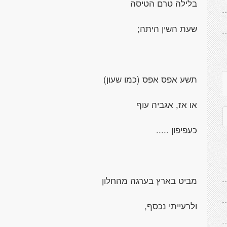
בלילה טרם הטיסה
שעת השין היתה;
תשע אפס אפס (כמו שעון)
או אז, אגביה עוף
כעפיפון .....
מביט בארץ בערגה מהחלון
ולרעייתי נכסף,