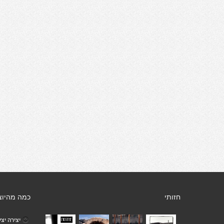
חזותי
כמה מהיוצ
יצירה יצי