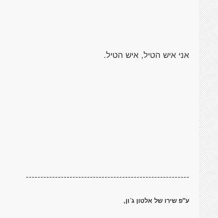
אני איש הטיל, איש הטיל.
--------------------------------------------------------
ע"פ שירו של אלטון ג´ון,