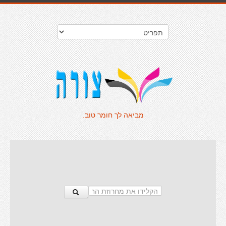
מביאה לך חומר טוב.