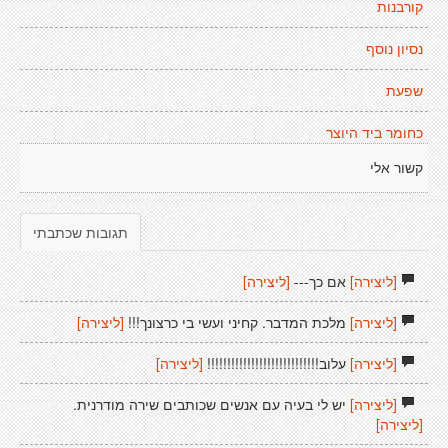
קורבנות
נסיון נוסף
שפעת
כחומר ביד היוצר
קשור אלי
תגובות שכתבתי
[ליצירה]
אם כך---
[ליצירה]
[ליצירה]
מלכת המדבר. קחיני ועשי בי כרצונך!!!
[ליצירה]
[ליצירה]
עלוב!!!!!!!!!!!!!!!!!!!!!!!!!!!!
[ליצירה]
[ליצירה]
יש לי בעיה עם אנשים שכותבים שירה מודרנית.
[ליצירה]