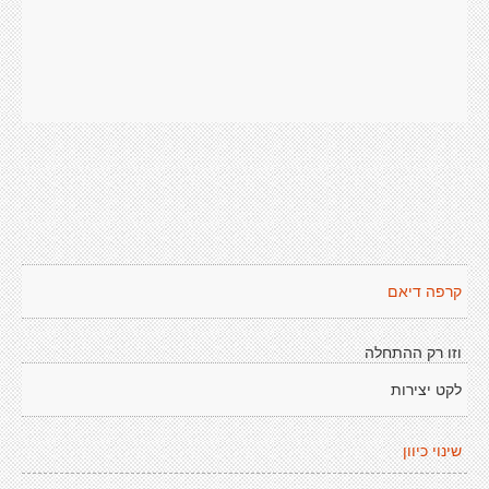
קרפה דיאם
וזו רק ההתחלה
לקט יצירות
שינוי כיוון