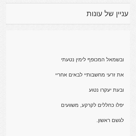
עניין של עונות
ובשמאל המכופף לימין נטעתי
את זרעי מחשבותיי לבאים אחריי
ובעת יעקרו נטוע
יפלו כחללים לקרקע, משוועים
לגשם ראשון.