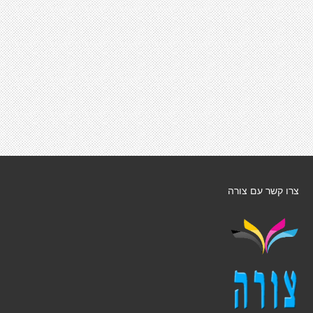
צרו קשר עם צורה