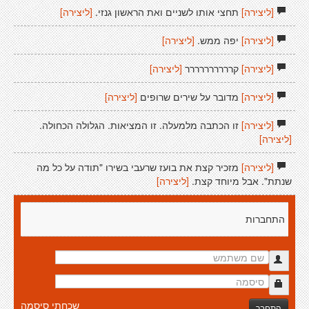
[ליצירה]
תחצי אותו לשניים ואת הראשון גנזי.
[ליצירה]
[ליצירה]
יפה ממש.
[ליצירה]
[ליצירה]
קרררררררררר
[ליצירה]
[ליצירה]
מדובר על שירים שרופים
[ליצירה]
[ליצירה]
זו הכתבה מלמעלה. זו המציאות. הגלולה הכחולה.
[ליצירה]
[ליצירה]
מזכיר קצת את בועז שרעבי בשירו "תודה על כל מה
שנתת". אבל מיוחד קצת.
[ליצירה]
התחברות
שכחתי סיסמה
התחבר