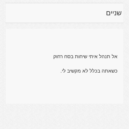
שניים
אל תנהל איתי שיחות בסח רחוק
כשאתה בכלל לא מקשיב לי.