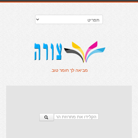
מביאה לך חומר טוב.