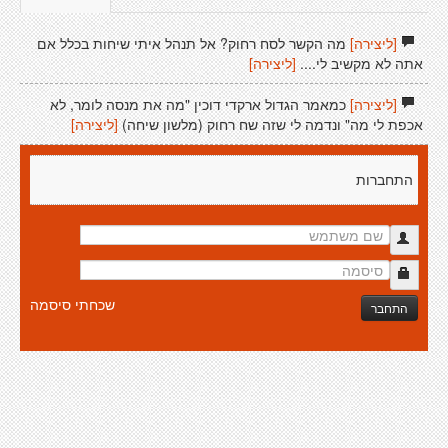
[ליצירה]
מה הקשר לסח רחוק? אל תנהל איתי שיחות בכלל אם
אתה לא מקשיב לי....
[ליצירה]
[ליצירה]
כמאמר הגדול ארקדי דוכין "מה את מנסה לומר, לא
אכפת לי מה" ונדמה לי שזה שח רחוק (מלשון שיחה)
[ליצירה]
התחברות
שכחתי סיסמה
התחבר