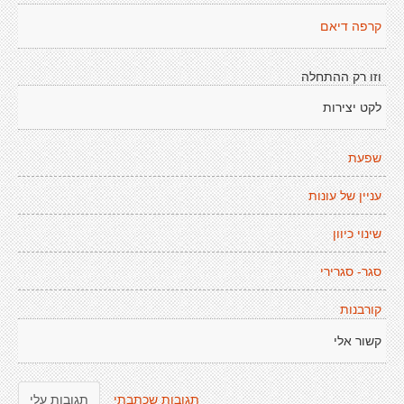
קרפה דיאם
וזו רק ההתחלה
לקט יצירות
שפעת
עניין של עונות
שינוי כיוון
סגר- סגרירי
קורבנות
קשור אלי
תגובות שכתבתי
תגובות עלי