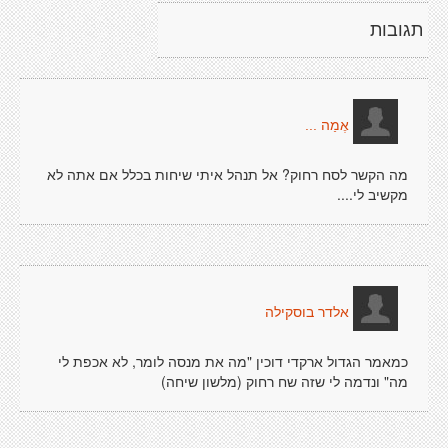
תגובות
אֶמַה ...
מה הקשר לסח רחוק? אל תנהל איתי שיחות בכלל אם אתה לא
מקשיב לי....
אלדר בוסקילה
כמאמר הגדול ארקדי דוכין "מה את מנסה לומר, לא אכפת לי
מה" ונדמה לי שזה שח רחוק (מלשון שיחה)