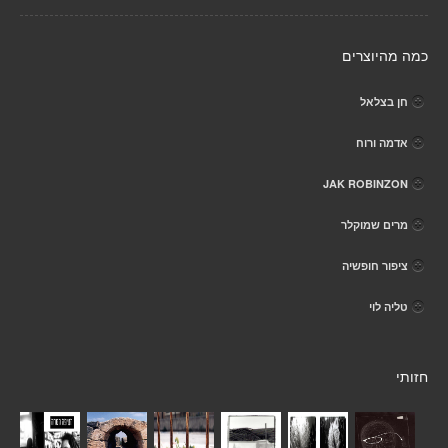
כמה מהיוצרים
חן בצלאל
אדמה ורוח
JAK ROBINZON
מרים שמוקלר
ציפור חופשיה
טליה לוי
חזותי