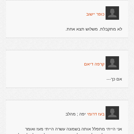
כופר יישוב
לא מתקבלת. משלוש תצא אחת.
קרפה דיאם
אם כך---
יפה ; מהלב
בעז דרומי
אני הייתי מתפלל אותה בשמונה עשרה הייתי מעז ואומר