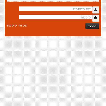
שכחתי סיסמה
התחבר