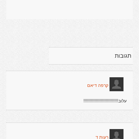
תגובות
קרפה דיאם
עלוב!!!!!!!!!!!!!!!!!!!!!!!!!!!!
רעות ד