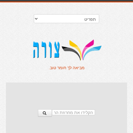
מביאה לך חומר טוב.