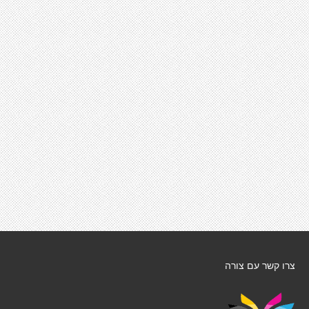
צרו קשר עם צורה