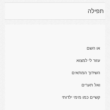
תפילה
או השם
עזור לי למצוא
השידוך המתאים
ואל תערים
קשיים כמו מימי ילדותי