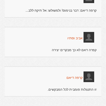
קרפה דיאם: דבר בנימוס! ולמשולש: אל תיקח ללב...
אביב וסתיו
קפרה דאם לא כך מבקרים יצירה
קרפה דיאם
זו התנצלות פומבית לכל המבקשים.