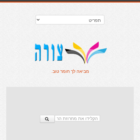
מביאה לך חומר טוב.