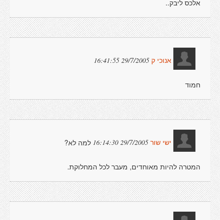
אלכס ליבק..
29/7/2005 16:41:55
אנוכי ק
חמוד
למה לא?
29/7/2005 16:14:30
ישי שור
המטרה להיות מאוחדים, מעבר לכל המחלוקת.