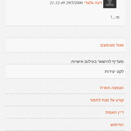
29/5/2006 21:12:49
דעה גלעדי
חִי...!
סגול מצומצם
מעדיף להישאר בעילום אישיות.
לקט יצירות
הטמנה חוזרת
קורע על מנת לתפור
דיין האמת
החיפוש