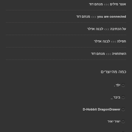
>>>
אוצר מילים
מנחם דוד
>>>
you are connected
מנחם דוד
>>>
על הכתיבה
לבנה אדלר
>>>
תפילה
לבנה אדלר
>>>
השתחוויה
מנחם דוד
כמה מהיוצרים
ילד .
ביבר _
D-Hobbit DragonDrawer
יאיר יאיר