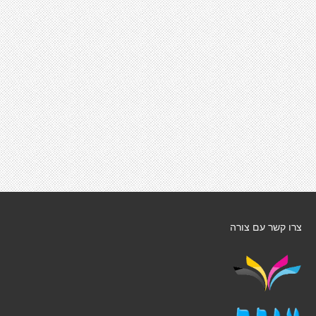
צרו קשר עם צורה