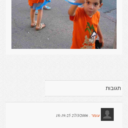
תגובות
27/3/2006 18:19:25
עומר .