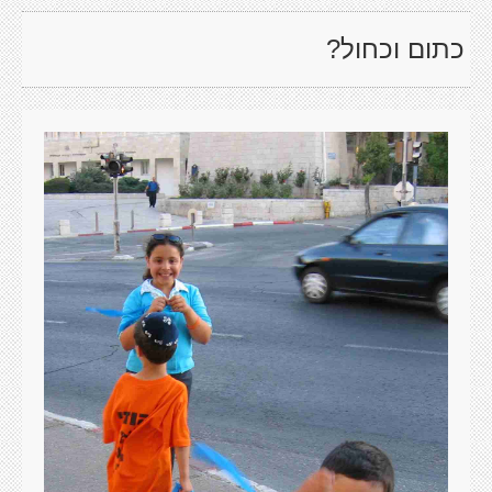
כתום וכחול?