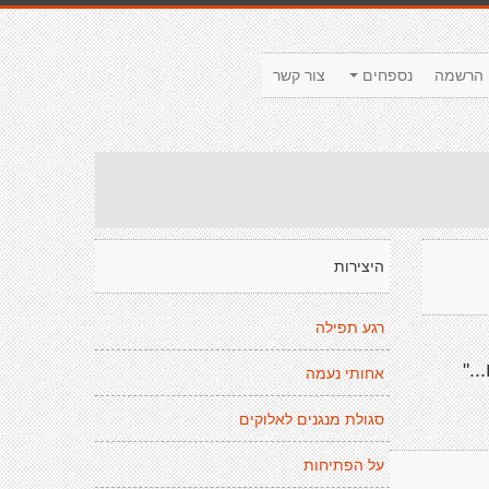
הרשמה
נספחים
צור קשר
היצירות
רגע תפילה
.."
אחותי נעמה
סגולת מנגנים לאלוקים
על הפתיחות