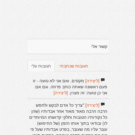
קשור אלי
תגובות שכתבתי
תגובות עלי
[ליצירה]
מקסים. ואם אני לא טועה - זו
פעם ראשונה שאתה כותב פרוזה. וגם אם
אני כן טועה: זה מצוין.
[ליצירה]
[ליצירה]
"צריך כל אדם לבקש ולחפש
הרבה הרבה מאוד מאוד אחר אבדותיו (שהן
כל נקודותיו הטובות וחלקי קדושתו המיוחדים
לו) ובודאי בתוך אותו הזמן (של החיפוש)
עובר עליו מה שעובר, בפרט אבדותיו שעל פי