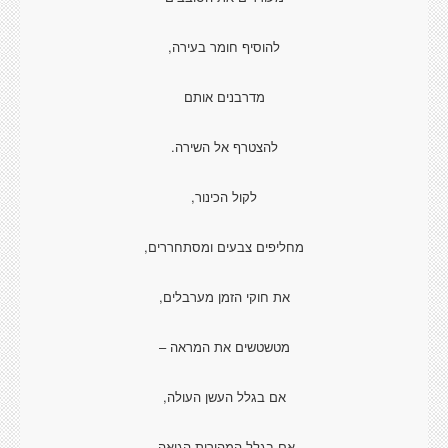
להוסיף חומר בעירה,
מדרבנים אותם
להצטרף אל השירה.
לקול הכינור,
מחליפים צבעים ומסתחררים,
את חוקי הזמן מערבלים,
מטשטשים את המראה –
אם בגלל העשן העולה,
אם בגלל המהירות הגואה.