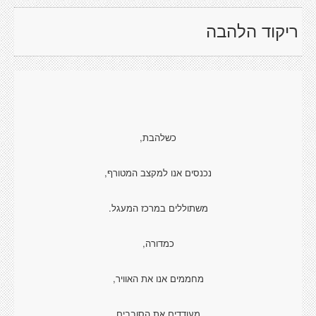
ריקוד הלהבה
כשלהבת,
נכנסים אנו למקצב המטורף,
משתוללים במרכז המעגל.
כמדורה,
מחממים אנו את האוויר,
מעודדים את הסובבים