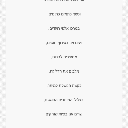
וכשני כתמים כתומים,
במרכז אלפי רוקדים,
נעים אנו בטירוף חושים,
מסעירים לבבות,
מלבים את הדליקה.
כקשת הנושקת למיתר,
ובצלילי המיתרים החוגגים,
שרים אנו בפיות שוחקים