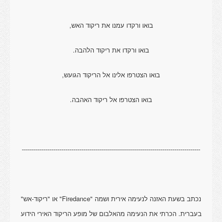
בואו ורקדו עמנו את ריקוד האש,
בואו ורקדו את ריקוד הלהבה.
בואו הצטרפו אלינו אל הריקוד הגועש,
בואו הצטרפו אל ריקוד האהבה.
------------------------------------------------------------------------------------------
נכתב בשעת האזנה לנעימה אירית ושמה "Firedance" או "ריקוד-אש"
בעברית. הכרתי את הנעימה מהאלבום של מופע הריקוד האירי הידוע