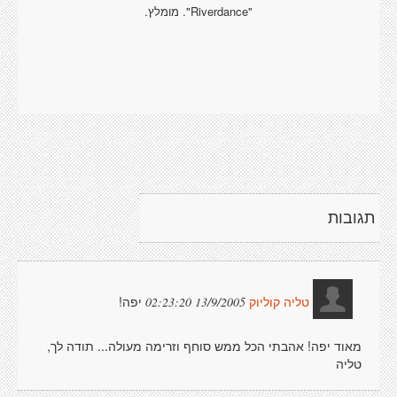
"Riverdance". מומלץ.
תגובות
יפה!
13/9/2005 02:23:20
טליה קוליוק
מאוד יפה! אהבתי הכל ממש סוחף וזרימה מעולה... תודה לך,
טליה