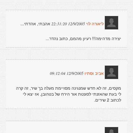
אהבתי, אהדתי...
12/9/2005 22:31:20
ליאורה לוי
יצירה מדהימה!!! רעיון מהמם, כתוב נהדר...
12/9/2005 09:12:04
אביב וסתיו
מקסים, זה לא חדש שמנגינה מסויימת מעלה בך שיר, זה קרה
לי בעת שהאזנתי לסונטת אור הירח של בטהובן, אז יצא לי
לכתוב 2 שירים.