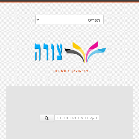
מביאה לך חומר טוב.