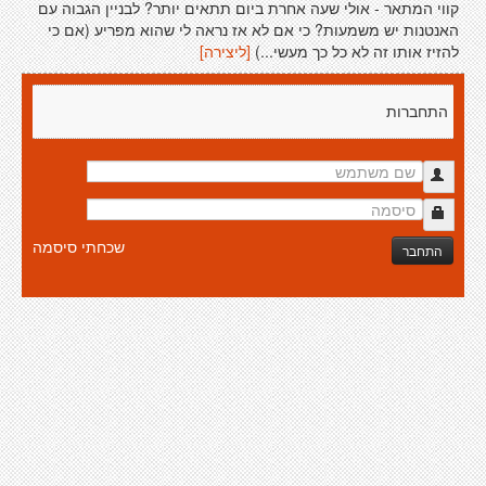
קווי המתאר - אולי שעה אחרת ביום תתאים יותר? לבניין הגבוה עם
האנטנות יש משמעות? כי אם לא אז נראה לי שהוא מפריע (אם כי
להזיז אותו זה לא כל כך מעשי...)
[ליצירה]
התחברות
שכחתי סיסמה
התחבר