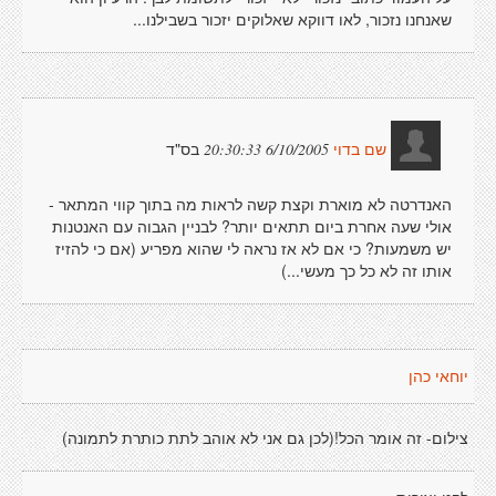
שאנחנו נזכור, לאו דווקא שאלוקים יזכור בשבילנו...
בס"ד
6/10/2005 20:30:33
שם בדוי
האנדרטה לא מוארת וקצת קשה לראות מה בתוך קווי המתאר -
אולי שעה אחרת ביום תתאים יותר? לבניין הגבוה עם האנטנות
יש משמעות? כי אם לא אז נראה לי שהוא מפריע (אם כי להזיז
אותו זה לא כל כך מעשי...)
יוחאי כהן
צילום- זה אומר הכל!(לכן גם אני לא אוהב לתת כותרת לתמונה)