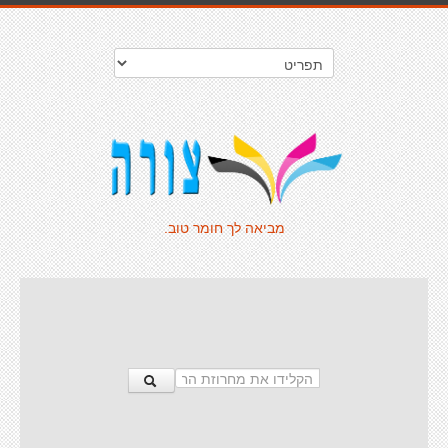
מביאה לך חומר טוב.