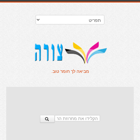
מביאה לך חומר טוב.