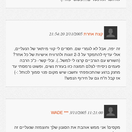
2/11/2005 21:54:20
קצת אחרת
זה יפה, אבל לא לגמרי שם. חסרים לי קווי מיתאר של הנעליים,
אולי עדיף להתמקד על 2-3 זוגות ולהרוויח אישיות של כל אחד?
(השורש עם הגרביים קרצו לי למשל..). ובלי קשר- כ"כ הרבה
פעמים ניסיתי לצלם תמונה כזו בעזרת נשים, ופשוט נרמסתי עד
מחנק ברגע שהתכופפתי וחשבו שיש מקום פנוי סמוך לכותל :-)
אז קבל ח"ח גם על חירוף הנפש!!
3/11/2005 11:21:00
WADE ***
מקסים! אני ממש אוהבת את הסגנון שלך וחוצמזה שנעליים זה