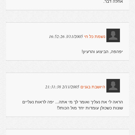
אחלה דבר.
3/11/2005 16:52:26
נשמת כל חי
יפהפה, הביצוע והרעיון!
2/11/2005 21:31:38
היושבת בגנים
הראה לי את נעליך ואומר לך מי אתה... יפה לראות נעליים
שונות כשכולן עומדות יחד מול הכותל!