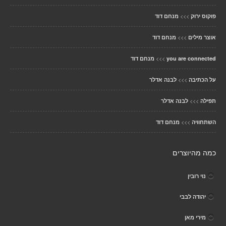
>>>
פוקוס ירוק
מנחם דוד
>>>
אוצר מילים
מנחם דוד
>>>
you are connected
מנחם דוד
>>>
על הכתיבה
לבנה אדלר
>>>
תפילה
לבנה אדלר
>>>
השתחוויה
מנחם דוד
כמה מהיוצרים
נוי רובין
יהודה לבבי
מירי מאן