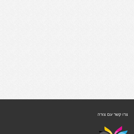
צרו קשר עם צורה