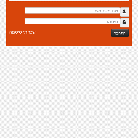
שכחתי סיסמה
התחבר