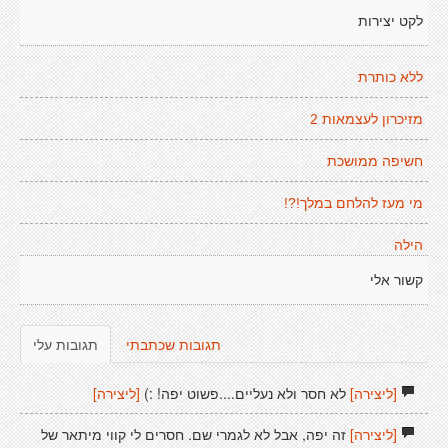
לקט יצירות
ללא כותרת
מזיכרון לעצמאות 2
חשיפה ממושכת
מי מעז להלחם במלך!?!
הילה
קשור אלי
תגובות שכתבתי
תגובות עלי
[ליצירה]
לא חסר ולא נעליים....פשוט יפה! :)
[ליצירה]
[ליצירה]
זה יפה, אבל לא לגמרי שם. חסרים לי קווי מיתאר של