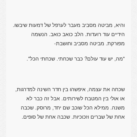
והיא, מביטה מסביב מעבר לערפל של דמעות שיבשו.
הידיים עוד רועדות. הלב כואב כואב. הנשמה
מפורקת. מביטה מסביב וחושבת-
"מה, יש עוד עולם? כבר שכחתי. שכחתי הכל".
שכחה את עצמה, איפשהו בין חדר השינה למדרגות,
או אולי בין המטבח לשירותים. אבל זה כבר לא
משנה. ממילא הכל שוכב שם יחד, מרוסק. שכבה
אחת של שברים וזכוכיות. שכבה אחת של סופים.