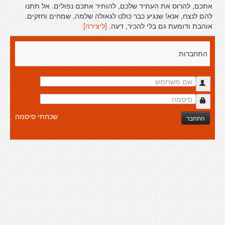
אתכם, להרוס את העתיד שלכם, להותיר אתכם נפולים. אל תתנו
להם לנצח, אנא! שנגיע כבר כולנו לגאולה שלמה, שמחים וחזקים.
אוהבת ודומעת גם בלי להכיר, דעה.
[ליצירה]
התחברות
שכחתי סיסמה
התחבר