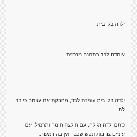
ילדה בלי בית.
עומדת לבד בתחנה מרכזית.
ילדה בלי בית עומדת לבד, מחבקת את עצמה כי קר
לה.
סתם ילדה רגילה, עם חולצה חומה ותרמיל, עם
עיניים צורבות ונפש שכבר אין בה דמעות.