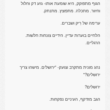
הגוף מתפוקק, היא שומעת אותו- גזע דק וחלול
וחיוור. מתכלה. מתפוצץ. מתנתק.
ערימה של רִיק ושברים.
הלחיים בוערות עדיין. הידיים צונחות חלשות.
הרגליים.
נהג מונית מתקרב וצועק- "ירושלים. מישהו צריך
ירושלים?"
ירושלים?
הגב מזדקף, העיניים נפקחות.