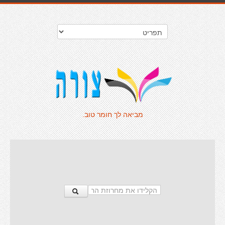
מביאה לך חומר טוב.