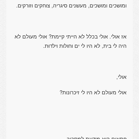
ומושכים ומושכים, מעשנים סיגריה, צוחקים וזורקים.
אז אולי. אולי בכלל לא הייתי קיימת? אולי מעולם לא
היה לי בית, לא היו לי ים וחולות וילדוּת.
אולי,
אולי מעולם לא היו לי זיכרונות?
פתאום היא מודעת למסביב.