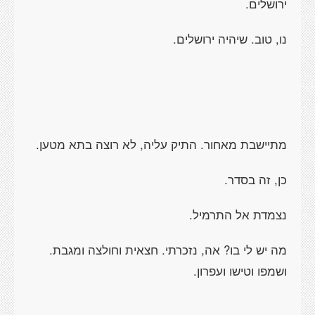
ירושלים.
נו, טוב. שיהיה ירושלים.
מתיישבת מאחור. התיק עליה, לא רוצה בתא מטען.
כן, זה בסדר.
נצמדת אל התרמיל.
מה יש לי בו? אה, נזכרתי. חצאית וחולצה ומגבת.
ושמפו וטישו ועפרון.