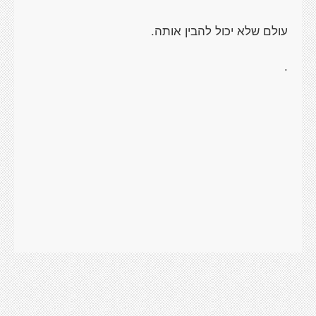
עולם שלא יכול להבין אותה.
.