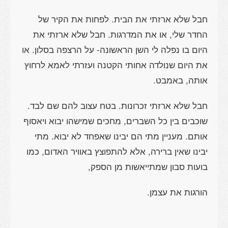
חבל שלא ארזתי את הבית. לפחות את הקיר של
החדר שלי, או את המדרגות. חבל שלא ארזתי את
היום בו נפלה לי השן הראשונה- על הרצפה בסלון. או
את היום שנולדה אחותי הקטנה ועזרתי לאמא לרחוץ
אותה, באמבט.
חבל שלא ארזתי זכרונות. בטח עצוב להם שם לבד.
שוכבים בין כל השברים, מחכים שמישהו יבוא ויאסוף
אותם. מעניין מתי הם יבינו שאפחד לא יבוא. מתי
יבינו שאין ברירה, אלא להתפוצץ באוויר האדום, כמו
בועות סבון שמתייאשות מן הספק,
הורגות את עצמן.