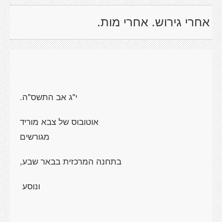
אחרי גירוש. אחרי מות.
י"ג אב התשס"ה.
אוטובוס של צבא מוריד
מגורשים
בתחנה המרכזית בבאר שבע,
ונוסע