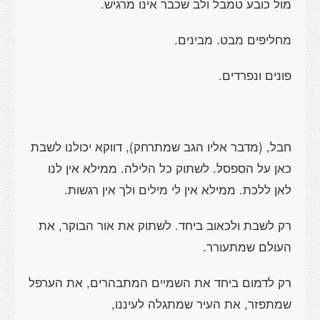
מול כובע טמבל ולב שכבר אינו מרגיש.
מחליפים מבט. מבינים.
פונים ונפרדים.
חבל, (מדבר אליו הגב שמתרחק), דווקא יכולנו לשבת
כאן על הספסל. לשתוק כל הלילה. ממילא אין לנו
לאן ללכת. ממילא אין לי מילים ולך אין רגשות.
רק לשבת ולכאוב ביחד. לשתוק את אור הבוקר, את
העולם שמתעורר.
רק לדמום ביחד את השמיים המתבהרים, את הערפל
שמתפזר, את העיר שמתגלה לעיננו,