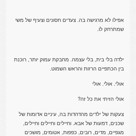
אפילו לא מרגישה בה. צעדים חסונים וצעיף של משי
שמתרחק לו.
ילדה בלי בית, בלי עצמה. מחבקת עמוק יותר, רוכנת
בין הכתפיים הרזות והראש השמוט.
אולי. אולי. אולי
אולי הזיתי את כל זה?
צעקות של ילדים מהדהדות בה, עיניים אדומות של
שכנים, דמעות של אבא. וחיילים וחיילים וחיילים,
מגפיים, מדים, רובים, כפפות, אטומים, מושכים