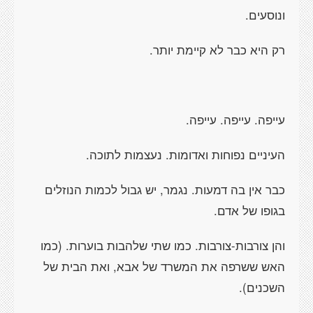
ונוסעים.
רק היא כבר לא קיימת יותר.
עייפה. עייפה. עייפה.
העיניים נפוחות ואדומות. נעצמות לתוכה.
כבר אין בה דמעות. נגמר, יש גבול לכמות הנוזלים
בגופו של אדם.
והן צורבות-צורבות. כמו שתי שלהבות בוערות. (כמו
האש ששרפה את המשרד של אבא, ואת הבית של
השכנים).