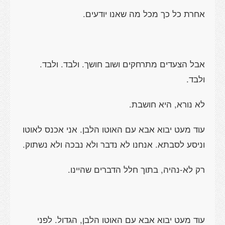
אחרת כל כך מכל מה שאנו יודעים.
אבל הצעדים מתרחקים ושוב חושך. ולבד. ולבד.
ולבד.
לא נורא, היא חושבת.
עוד מעט יבוא אבא עם האוטו הלבן. אני אכנס לאוטו
וניסע לסבתא. אנחנו לא נדבר ולא נבכה ולא נשתוק.
רק לא-נהיה, בתוך חלל הדברים שהיינו.
עוד מעט יבוא אבא עם האוטו הלבן, הגדול. לפני