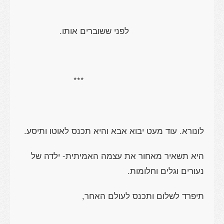
לפני ששוברים אותו.
***
לונורא. עוד מעט יבוא אבא והיא תכנס לאוטו ותיסע.
היא תשאיר מאחור את עצמה האמיתית- ילדה של
נעורים וגלים וחלומות.
תיפרד לשלום ותכנס לעולם האחר,